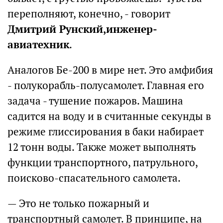
переполняют, конечно, - говорит
Дмитрий Рунский,инженер-
авиатехник
.
Аналогов Бе-200 в мире нет. Это амфибия
- полукорабль-полусамолет. Главная его
задача - тушение пожаров. Машина
садится на воду и в считанные секунды в
режиме глиссирования в баки набирает
12 тонн воды. Также может выполнять
функции транспортного, патрульного,
поисково-спасательного самолета.
— Это не только пожарный и
транспортный самолет. В принципе, на