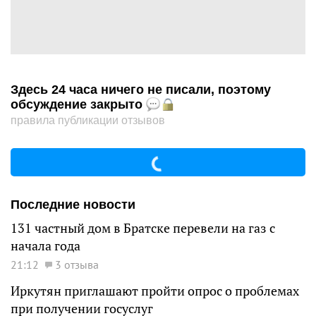
Здесь 24 часа ничего не писали, поэтому
обсуждение закрыто
правила публикации отзывов
Последние новости
131 частный дом в Братске перевели на газ с
начала года
21:12
3 отзыва
Иркутян приглашают пройти опрос о проблемах
при получении госуслуг