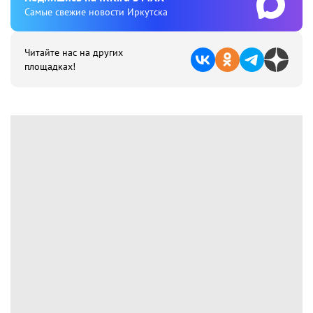
Cамые свежие новости Иркутска
Читайте нас на других
площадках!