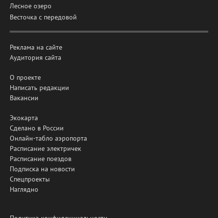
Лесное озеро
Весточка с передовой
Реклама на сайте
Аудитория сайта
О проекте
Написать редакции
Вакансии
Экокарта
Сделано в России
Онлайн-табло аэропорта
Расписание электричек
Расписание поездов
Подписка на новости
Спецпроекты
Наглядно