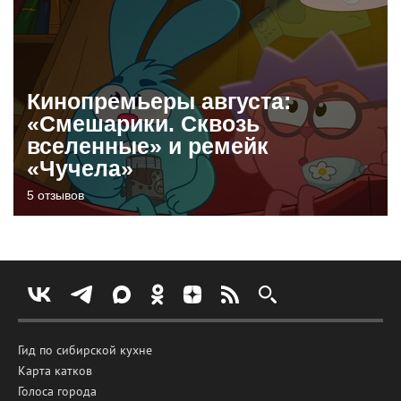
Кинопремьеры августа:
«Смешарики. Сквозь
вселенные» и ремейк
«Чучела»
5 отзывов
Гид по сибирской кухне
Карта катков
Голоса города