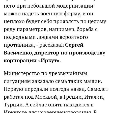
него при небольшой модернизации
можно надеть военную форму, и он
неплохо будет себя проявлять по целому
ряду параметров, например, борьба с
подводными лодками вероятного
противника, - рассказал
Сергей
Василенко, директор по производству
корпорации «Иркут»
.
Министерство по чрезвычайным
ситуациям заказало семь таких машин.
Первую передали полгода назад. Самолет
работал под Москвой, в Греции, Италии,
Турции. А сейчас опять находится в
Иркутске для усовершенствования. В