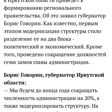
в Иркутской области приведет к
формированию регионального
правительства. Об это заявил губернатор
Борис Говорин. Как известно, первым
этапом модернизации структуры стало
разделение ее на два блока -
политический и экономический. Кроме
того, проведено сокращение должностей
семи замов главы администрации.
Борис Говорин, губернатор Иркутской
области:
— Мы будем до конца года сокращать
численность администрации на 20%, а
также модернизировать структуру. На