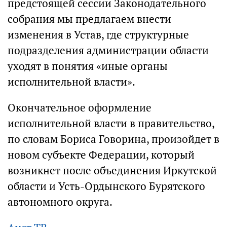
предстоящей сессии Законодательного
собрания мы предлагаем внести
изменения в Устав, где структурные
подразделения администрации области
уходят в понятия «иные органы
исполнительной власти».
Окончательное оформление
исполнительной власти в правительство,
по словам Бориса Говорина, произойдет в
новом субъекте Федерации, который
возникнет после объединения Иркутской
области и Усть-Ордынского Бурятского
автономного округа.