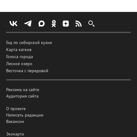
Гид по сибирской кухне
Карта катков
Голоса города
Лесное озеро
Весточка с передовой
Реклама на сайте
Аудитория сайта
О проекте
Написать редакции
Вакансии
Экокарта