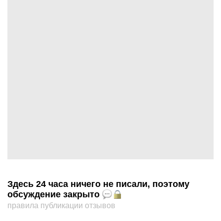
Здесь 24 часа ничего не писали, поэтому
обсуждение закрыто
правила публикации отзывов