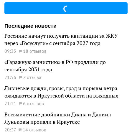
Последние новости
Россияне начнут получать квитанции за ЖКУ
через «Госуслуги» с сентября 2027 года
09:35
18 отзывов
«Гаражную амнистию» в РФ продлили до
сентября 2031 года
21:56
2 отзыва
Ливневые дожди, грозы, град и порывы ветра
ожидаются в Иркутской области на выходных
21:11
6 отзывов
Восьмилетние двойняшки Диана и Даниил
Луньковы пропали в Иркутске
20:37
14 отзывов