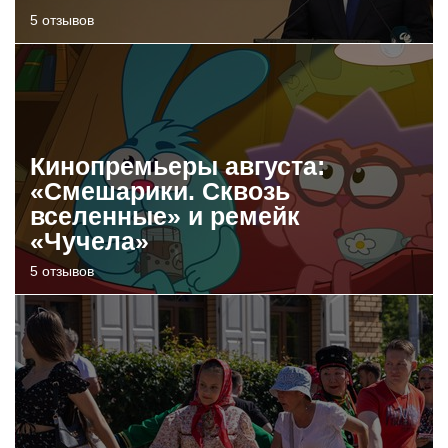
5 отзывов
Кинопремьеры августа:
«Смешарики. Сквозь
вселенные» и ремейк
«Чучела»
5 отзывов