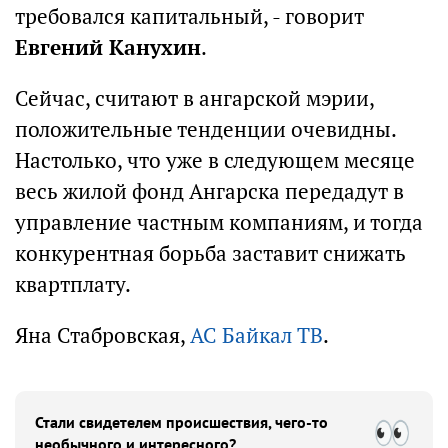
требовался капитальный, - говорит
Евгений Канухин
.
Сейчас, считают в ангарской мэрии,
положительные тенденции очевидны.
Настолько, что уже в следующем месяце
весь жилой фонд Ангарска передадут в
управление частным компаниям, и тогда
конкурентная борьба заставит снижать
квартплату.
Яна Стабровская,
АС Байкал ТВ
.
Стали свидетелем происшествия, чего-то
необычного и интересного?