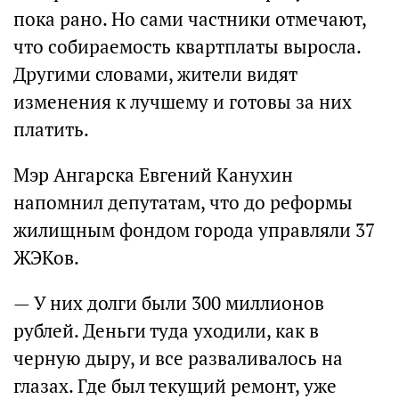
пока рано. Но сами частники отмечают,
что собираемость квартплаты выросла.
Другими словами, жители видят
изменения к лучшему и готовы за них
платить.
Мэр Ангарска Евгений Канухин
напомнил депутатам, что до реформы
жилищным фондом города управляли 37
ЖЭКов.
— У них долги были 300 миллионов
рублей. Деньги туда уходили, как в
черную дыру, и все разваливалось на
глазах. Где был текущий ремонт, уже