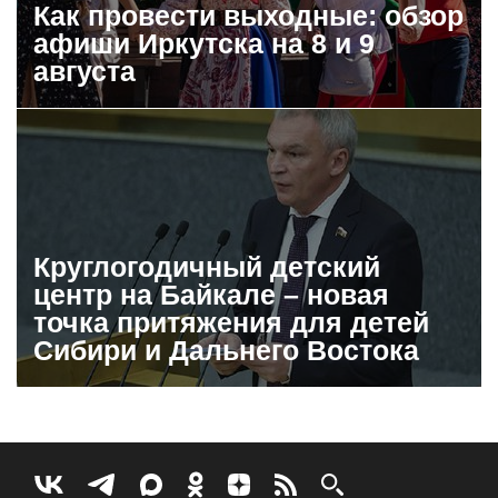
Как провести выходные: обзор
афиши Иркутска на 8 и 9
августа
Круглогодичный детский
центр на Байкале – новая
точка притяжения для детей
Сибири и Дальнего Востока