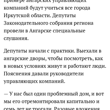
примере ангарских управляющих
компаний будут учиться все города
Иркутской области. Депутаты
Законодательного собрания региона
провели в Ангарске специальные
слушания.
Депутаты начали с практики. Выехали в
ангарские дворы, чтобы посмотреть, как
в новых условиях живут и работают люди.
Пояснения давали руководители
управляющих компаний.
— У нас был один проблемный дом, и вот
мы его отремонтировали капитально и
семь лет не трогали. Разовые вложения,