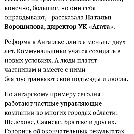
конечно, большие, но они себя
оправдывают, - рассказала
Наталья
Ворошилова, директор УК «Агата»
.
Реформа в Ангарске длится меньше двух
лет. Коммунальщики учатся созидать в
новых условиях. А люди платят
частникам и вместе с ними
благоустраивают свои подъезды и дворы.
По ангарскому примеру сегодня
работают частные управляющие
компании во многих городах области:
Шелехове, Саянске, Братске и других.
Говорить об окончательных результатах