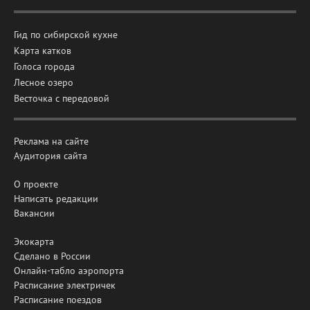
Гид по сибирской кухне
Карта катков
Голоса города
Лесное озеро
Весточка с передовой
Реклама на сайте
Аудитория сайта
О проекте
Написать редакции
Вакансии
Экокарта
Сделано в России
Онлайн-табло аэропорта
Расписание электричек
Расписание поездов