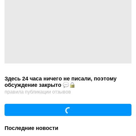
Здесь 24 часа ничего не писали, поэтому
обсуждение закрыто
правила публикации отзывов
Последние новости