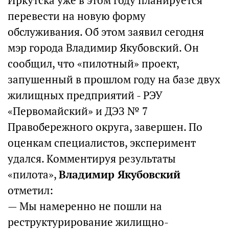
Иркутска уже в этом году планируется
перевести на новую форму
обслуживания. Об этом заявил сегодня
мэр города Владимир Якубовский. Он
сообщил, что «пилотный» проект,
запушенный в прошлом году на базе двух
жилищных предприятий - РЭУ
«Первомайский» и ДЭЗ № 7
Правобережного округа, завершен. По
оценкам специалистов, эксперимент
удался. Комментируя результаты
«пилота»,
Владимир Якубовский
отметил:
— Мы намеренно не пошли на
реструктурирование жилищно-