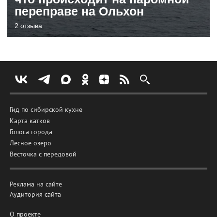
переправе на Ольхон
2 отзыва
Гид по сибирской кухне
Карта катков
Голоса города
Лесное озеро
Весточка с передовой
Реклама на сайте
Аудитория сайта
О проекте