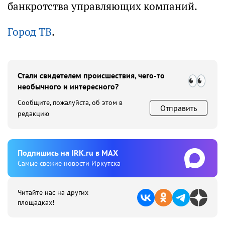
банкротства управляющих компаний.
Город ТВ
.
Стали свидетелем происшествия, чего-то
необычного и интересного?
Сообщите, пожалуйста, об этом в
Отправить
редакцию
Подпишиcь на IRK.ru в MAX
Cамые свежие новости Иркутска
Читайте нас на других
площадках!