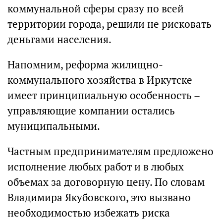
коммунальной сферы сразу по всей
территории города, решили не рисковать
деньгами населения.
Напомним, реформа жилищно-
коммунального хозяйства в Иркутске
имеет принципиальную особенность –
управляющие компании остались
муниципальными.
Частным предпринимателям предложено
исполнение любых работ и в любых
объемах за договорную цену. По словам
Владимира Якубовского, это вызвано
необходимостью избежать риска