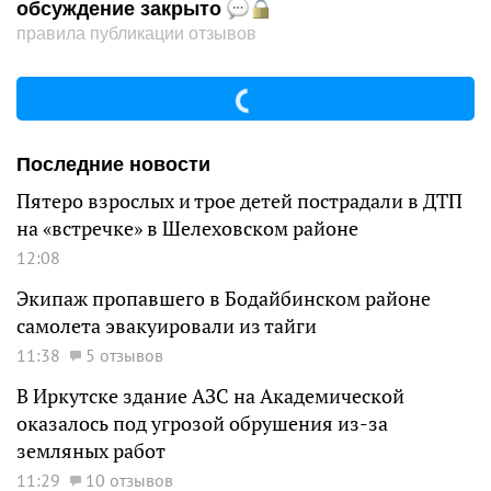
обсуждение закрыто
правила публикации отзывов
Последние новости
Пятеро взрослых и трое детей пострадали в ДТП
на «встречке» в Шелеховском районе
12:08
Экипаж пропавшего в Бодайбинском районе
самолета эвакуировали из тайги
11:38
5 отзывов
В Иркутске здание АЗС на Академической
оказалось под угрозой обрушения из-за
земляных работ
11:29
10 отзывов