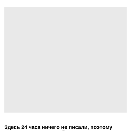
Здесь 24 часа ничего не писали, поэтому