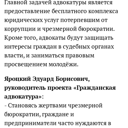
Главной задачей адвокатуры является
предоставление бесплатного комплекса
юридических услуг потерпевшим от
коррупции и чрезмерной бюрократии.
Кроме того, адвокаты будут защищать
интересы граждан в судебных органах
власти, и заниматься правовым
просвещением молодёжи.
Яроцкий Эдуард Борисович,
руководитель проекта «Гражданская
адвокатура»
:
- Становясь жертвами чрезмерной
бюрократии, граждане и
предприниматели часто нуждаются в