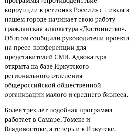
программы «Противодействие
коррупции в регионах России» с 1 июля в
нашем городе начинает свою работу
гражданская адвокатура «Достоинство».
Об этом сообщили руководители проекта
на пресс-конференции для
представителей СМИ. Адвокатура
открыта на базе Иркутского
регионального отделения
общероссийской общественной
организации малого и среднего бизнеса.
Более трёх лет подобная программа
работает в Самаре, Томске и
Владивостоке, а теперь и в Иркутске.