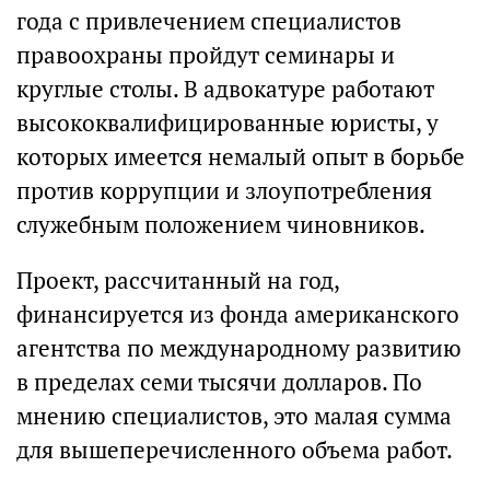
года с привлечением специалистов
правоохраны пройдут семинары и
круглые столы. В адвокатуре работают
высококвалифицированные юристы, у
которых имеется немалый опыт в борьбе
против коррупции и злоупотребления
служебным положением чиновников.
Проект, рассчитанный на год,
финансируется из фонда американского
агентства по международному развитию
в пределах семи тысячи долларов. По
мнению специалистов, это малая сумма
для вышеперечисленного объема работ.