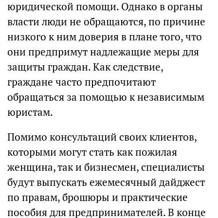
юридической помощи. Однако в органы
власти люди не обращаются, по причине
низкого к ним доверия в плане того, что
они предпримут надлежащие меры для
защиты граждан. Как следствие,
граждане часто предпочитают
обращаться за помощью к независимым
юристам.
Помимо консультаций своих клиентов,
которыми могут стать как пожилая
женщина, так и бизнесмен, специалисты
будут выпускать ежемесячный дайджест
по правам, брошюры и практические
пособия для предпринимателей. В конце