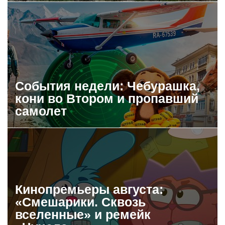
События недели: Чебурашка,
кони во Втором и пропавший
самолет
Кинопремьеры августа:
«Смешарики. Сквозь
вселенные» и ремейк