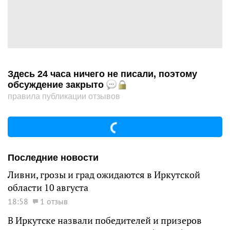
Здесь 24 часа ничего не писали, поэтому
обсуждение закрыто
правила публикации отзывов
Последние новости
Ливни, грозы и град ожидаются в Иркутской
области 10 августа
18:58
1 отзыв
В Иркутске назвали победителей и призеров