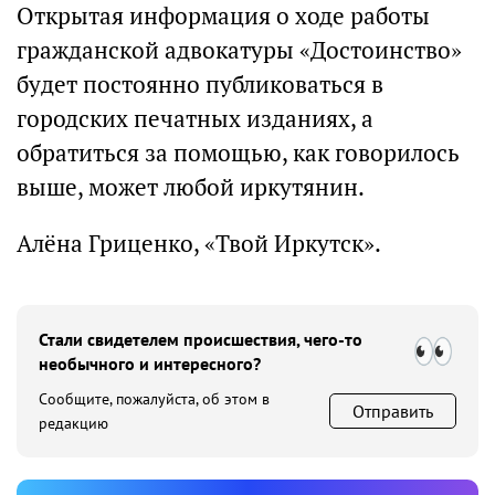
Открытая информация о ходе работы
гражданской адвокатуры «Достоинство»
будет постоянно публиковаться в
городских печатных изданиях, а
обратиться за помощью, как говорилось
выше, может любой иркутянин.
Алёна Гриценко, «Твой Иркутск».
Стали свидетелем происшествия, чего-то
необычного и интересного?
Сообщите, пожалуйста, об этом в
Отправить
редакцию