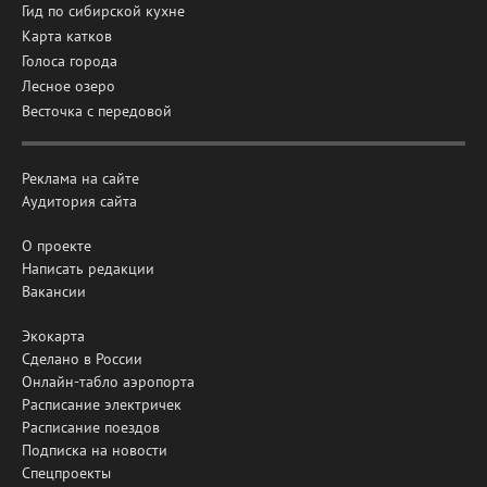
Гид по сибирской кухне
Карта катков
Голоса города
Лесное озеро
Весточка с передовой
Реклама на сайте
Аудитория сайта
О проекте
Написать редакции
Вакансии
Экокарта
Сделано в России
Онлайн-табло аэропорта
Расписание электричек
Расписание поездов
Подписка на новости
Спецпроекты