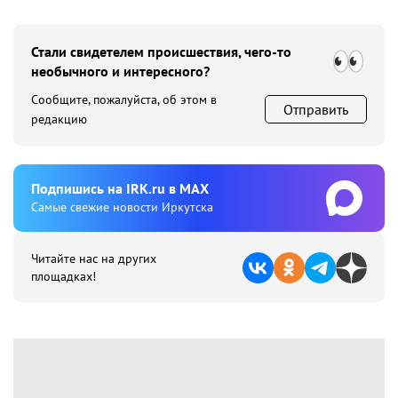
Стали свидетелем происшествия, чего-то
необычного и интересного?
Сообщите, пожалуйста, об этом в
Отправить
редакцию
Подпишиcь на IRK.ru в MAX
Cамые свежие новости Иркутска
Читайте нас на других
площадках!