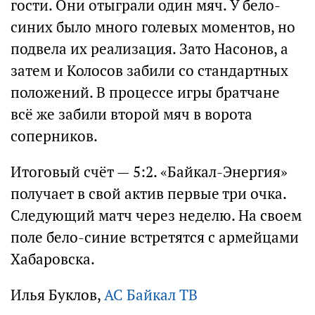
гости. Они отыграли один мяч. У бело-
синих было много голевых моментов, но
подвела их реализация. Зато Насонов, а
затем и Колосов забили со стандартных
положений. В процессе игры братчане
всё же забили второй мяч в ворота
соперников.
Итоговый счёт — 5:2. «Байкал-Энергия»
получает в свой актив первые три очка.
Следующий матч через неделю. На своем
поле бело-синие встретятся с армейцами
Хабаровска.
Илья Буклов,
АС Байкал ТВ