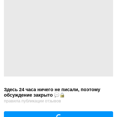
Здесь 24 часа ничего не писали, поэтому
обсуждение закрыто
правила публикации отзывов