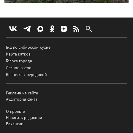
Гид по сибирской кухне
Карта катков
Голоса города
Лесное озеро
Весточка с передовой
Реклама на сайте
Аудитория сайта
О проекте
Написать редакции
Вакансии