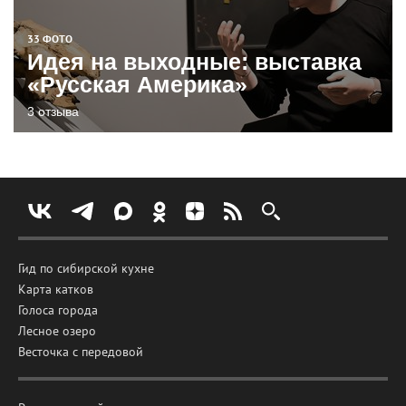
33 ФОТО
Идея на выходные: выставка
«Русская Америка»
3 отзыва
Гид по сибирской кухне
Карта катков
Голоса города
Лесное озеро
Весточка с передовой