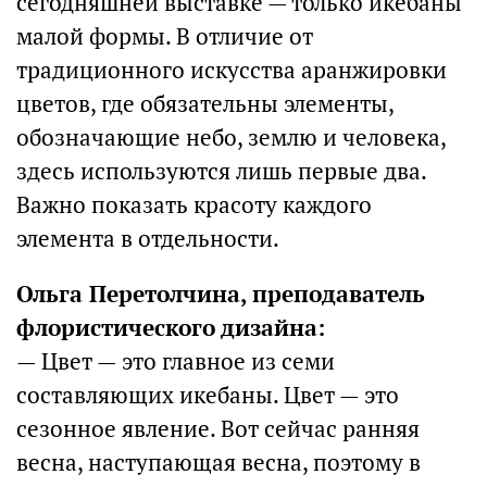
сегодняшней выставке — только икебаны
малой формы. В отличие от
традиционного искусства аранжировки
цветов, где обязательны элементы,
обозначающие небо, землю и человека,
здесь используются лишь первые два.
Важно показать красоту каждого
элемента в отдельности.
Ольга Перетолчина, преподаватель
флористического дизайна:
— Цвет — это главное из семи
составляющих икебаны. Цвет — это
сезонное явление. Вот сейчас ранняя
весна, наступающая весна, поэтому в