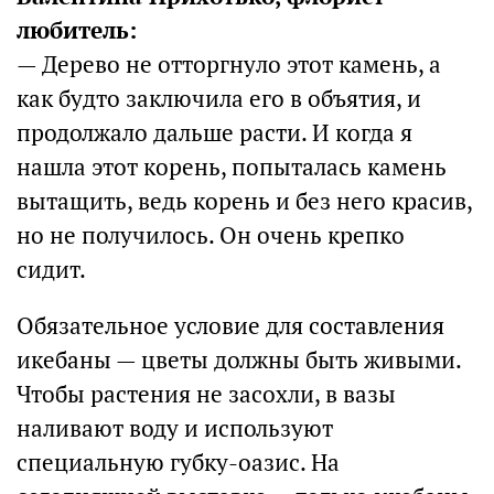
любитель:
— Дерево не отторгнуло этот камень, а
как будто заключила его в объятия, и
продолжало дальше расти. И когда я
нашла этот корень, попыталась камень
вытащить, ведь корень и без него красив,
но не получилось. Он очень крепко
сидит.
Обязательное условие для составления
икебаны — цветы должны быть живыми.
Чтобы растения не засохли, в вазы
наливают воду и используют
специальную губку-оазис. На