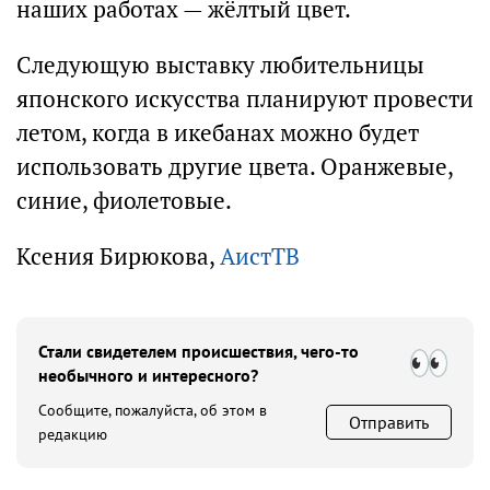
наших работах — жёлтый цвет.
Следующую выставку любительницы
японского искусства планируют провести
летом, когда в икебанах можно будет
использовать другие цвета. Оранжевые,
синие, фиолетовые.
Ксения Бирюкова,
АистТВ
Стали свидетелем происшествия, чего-то
необычного и интересного?
Сообщите, пожалуйста, об этом в
Отправить
редакцию