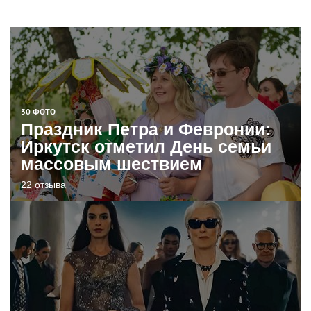
30 ФОТО
Праздник Петра и Февронии:
Иркутск отметил День семьи
массовым шествием
22 отзыва