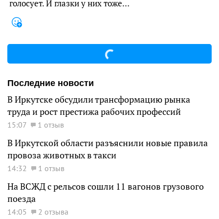
голосует. И глазки у них тоже…
Последние новости
В Иркутске обсудили трансформацию рынка
труда и рост престижа рабочих профессий
15:07
1 отзыв
В Иркутской области разъяснили новые правила
провоза животных в такси
14:32
1 отзыв
На ВСЖД с рельсов сошли 11 вагонов грузового
поезда
14:05
2 отзыва