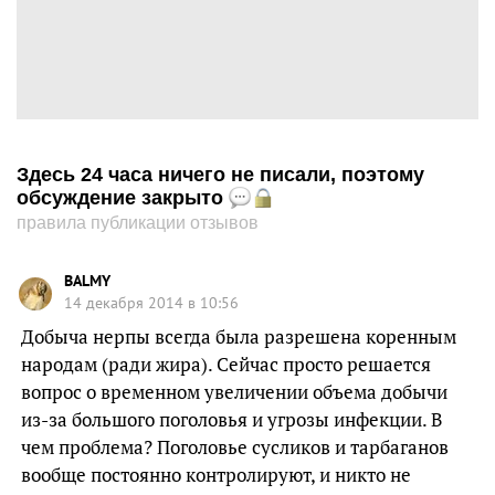
Здесь 24 часа ничего не писали, поэтому
обсуждение закрыто
правила публикации отзывов
BALMY
14 декабря 2014 в 10:56
Добыча нерпы всегда была разрешена коренным
народам (ради жира). Сейчас просто решается
вопрос о временном увеличении объема добычи
из-за большого поголовья и угрозы инфекции. В
чем проблема? Поголовье сусликов и тарбаганов
вообще постоянно контролируют, и никто не