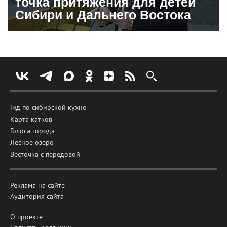
точка притяжения для детей
Сибири и Дальнего Востока
Гид по сибирской кухне
Карта катков
Голоса города
Лесное озеро
Весточка с передовой
Реклама на сайте
Аудитория сайта
О проекте