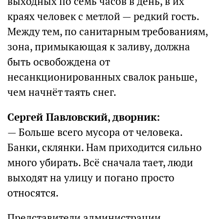
выходных по семь часов в день, в их
краях человек с метлой — редкий гость.
Между тем, по санитарным требованиям,
зона, примыкающая к заливу, должна
быть освобождена от
несанкционированных свалок раньше,
чем начнёт таять снег.
Сергей Павловский, дворник:
— Больше всего мусора от человека.
Банки, склянки. Нам приходится сильно
много убирать. Всё сначала тает, люди
выходят на улицу и погано просто
относятся.
Представители администрации