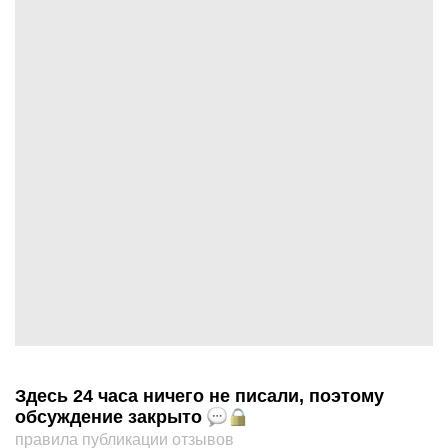
Здесь 24 часа ничего не писали, поэтому
обсуждение закрыто
правила публикации отзывов