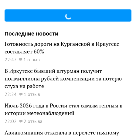
Последние новости
Готовность дороги на Курганской в Иркутске
составляет 60%
22:47
1 отзыв
В Иркутске бывший штурман получит
полмиллиона рублей компенсации за потерю
слуха на работе
22:24
1 отзыв
Июль 2026 года в России стал самым теплым в
истории метеонаблюдений
22:02
2 отзыва
Авиакомпания отказала в перелете пьяному