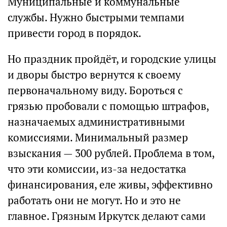
Муниципальные и коммунальные
службы. Нужно быстрыми темпами
привести город в порядок.
Но праздник пройдёт, и городские улицы
и дворы быстро вернутся к своему
первоначальному виду. Бороться с
грязью пробовали с помощью штрафов,
назначаемых административными
комиссиями. Минимальный размер
взыскания — 300 рублей. Проблема в том,
что эти комиссии, из-за недостатка
финансирования, еле живы, эффективно
работать они не могут. Но и это не
главное. Грязным Иркутск делают сами