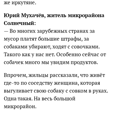
же иркутяне.
Юрий Мухачёв, житель микрорайона
Солнечный:
— Во многих зарубежных странах за
мусор платят большие штрафы, за
собаками убирают, ходят с совочками.
Такого как у нас нет. Особенно сейчас от
собачек много мы увидим продуктов.
Впрочем, жильцы рассказали, что живёт
где-то по соседству женщина, которая
выгуливает свою собаку с совком в руках.
Одна такая. На весь большой
микрорайон.