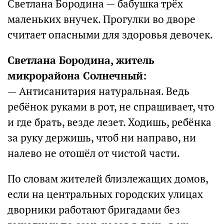
Светлана Бородина — бабушка трёх
маленьких внучек. Прогулки во дворе
считает опасными для здоровья девочек.
Светлана Бородина, житель
микрорайона Солнечный:
— Антисанитария натуральная. Ведь
ребёнок руками в рот, не спрашивает, что
и где брать, везде лезет. Ходишь, ребёнка
за руку держишь, чтоб ни направо, ни
налево не отошёл от чистой части.
По словам жителей близлежащих домов,
если на центральных городских улицах
дворники работают бригадами без