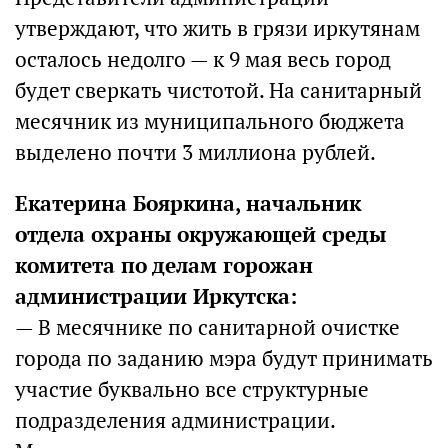
утверждают, что жить в грязи иркутянам
осталось недолго — к 9 мая весь город
будет сверкать чистотой. На санитарный
месячник из муниципального бюджета
выделено почти 3 миллиона рублей.
Екатерина Бояркина, начальник
отдела охраны окружающей среды
комитета по делам горожан
администрации Иркутска:
— В месячнике по санитарной очистке
города по заданию мэра будут принимать
участие буквально все структурные
подразделения администрации.