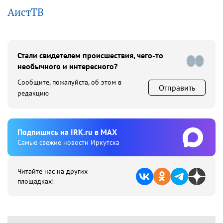
АистТВ
Стали свидетелем происшествия, чего-то
необычного и интересного?
Сообщите, пожалуйста, об этом в
Отправить
редакцию
Подпишиcь на IRK.ru в MAX
Cамые свежие новости Иркутска
Читайте нас на других
площадках!