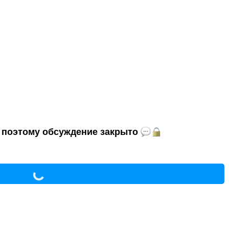
и, поэтому обсуждение закрыто