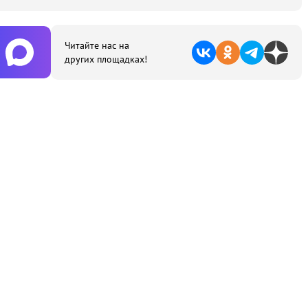
Читайте нас на
других площадках!