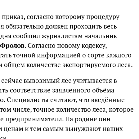
 приказ, согласно которому процедуру
я обязательно должен проходить весь
годня сообщил журналистам начальник
 Фролов
. Согласно новому кодексу,
ать точной информацией о сорте каждого
и общем количестве экспортируемого леса.
, сейчас вывозимый лес учитывается в
ить соответствие заявленного объёма
о. Специалисты считают, что введённые
том числе, точное количество леса, которое
ие предприниматели. На родине они
м ценам и тем самым вынуждают наших
ки.