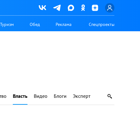
Туризм
Обед
Реклама
Спецпроекты
тво
Власть
Видео
Блоги
Эксперт