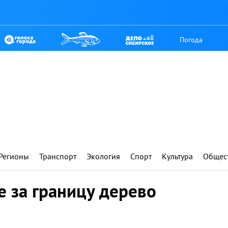
Погода
Регионы
Транспорт
Экология
Спорт
Культура
Общес
 за границу дерево