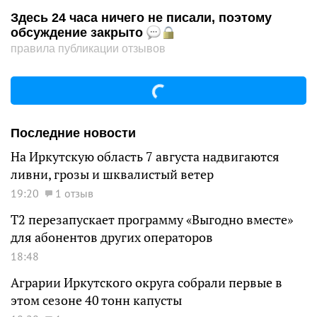
Здесь 24 часа ничего не писали, поэтому
обсуждение закрыто
правила публикации отзывов
Последние новости
На Иркутскую область 7 августа надвигаются
ливни, грозы и шквалистый ветер
19:20
1 отзыв
Т2 перезапускает программу «Выгодно вместе»
для абонентов других операторов
18:48
Аграрии Иркутского округа собрали первые в
этом сезоне 40 тонн капусты