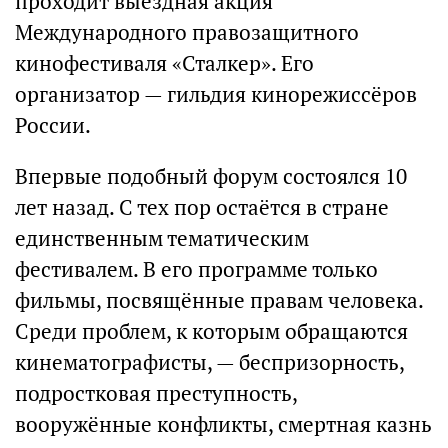
проходит выездная акция
Международного правозащитного
кинофестиваля «Сталкер». Его
организатор — гильдия кинорежиссёров
России.
Впервые подобный форум состоялся 10
лет назад. С тех пор остаётся в стране
единственным тематическим
фестивалем. В его программе только
фильмы, посвящённые правам человека.
Среди проблем, к которым обращаются
кинематографисты, — беспризорность,
подростковая преступность,
вооружённые конфликты, смертная казнь