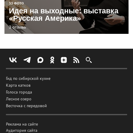
33 ФОТО
Идея на выходные: выставка
«Русская Америка»
3 отзыва
Гид по сибирской кухне
Карта катков
Голоса города
Лесное озеро
Весточка с передовой
Реклама на сайте
Аудитория сайта