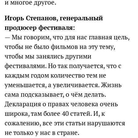
и многое другое.
Игорь Степанов, генеральный
продюсер фестиваля:
— Мы говорим, что для нас главная цель,
чтобы не было фильмов на эту тему,
чтобы мы занялись другими
фестивалями. Но так получается, что с
каждым годом количество тем не
уменьшается, а увеличивается. Жизнь
сама подсказывает, о чём делать.
Декларация о правах человека очень
широка, там более 40 статей. И, к
сожалению, все эти статьи нарушаются
не только у нас в стране.