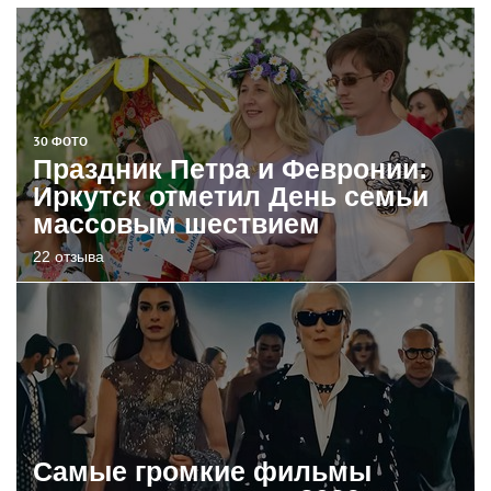
30 ФОТО
Праздник Петра и Февронии:
Иркутск отметил День семьи
массовым шествием
22 отзыва
Самые громкие фильмы