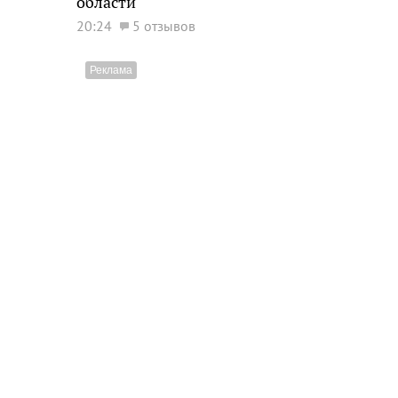
области
20:24
5 отзывов