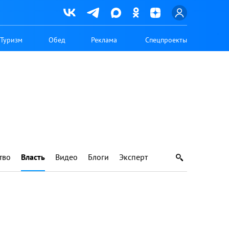
Туризм
Обед
Реклама
Спецпроекты
тво
Власть
Видео
Блоги
Эксперт