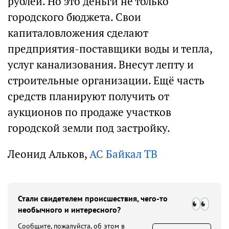
рублей. Но это деньги не только
городского бюджета. Свои
капиталовложения сделают
предприятия-поставщики воды и тепла,
услуг канализования. Внесут лепту и
строительные организации. Ещё часть
средств планируют получить от
аукционов по продаже участков
городской земли под застройку.
Леонид Альков,
АС Байкал ТВ
Стали свидетелем происшествия, чего-то
необычного и интересного?
Сообщите, пожалуйста, об этом в