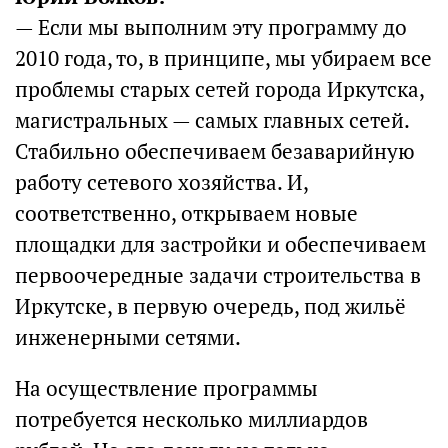
— Если мы выполним эту программу до
2010 года, то, в принципе, мы убираем все
проблемы старых сетей города Иркутска,
магистральных — самых главных сетей.
Стабильно обеспечиваем безаварийную
работу сетевого хозяйства. И,
соответственно, открываем новые
площадки для застройки и обеспечиваем
первоочередные задачи строительства в
Иркутске, в первую очередь, под жильё
инженерными сетями.
На осуществление программы
потребуется несколько миллиардов