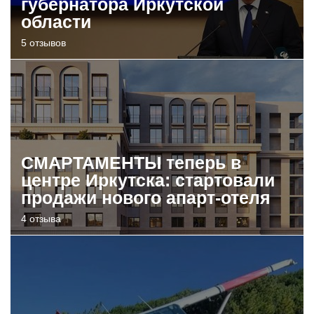
губернатора Иркутской
области
5 отзывов
СМАРТАМЕНТЫ теперь в
центре Иркутска: стартовали
продажи нового апарт-отеля
4 отзыва