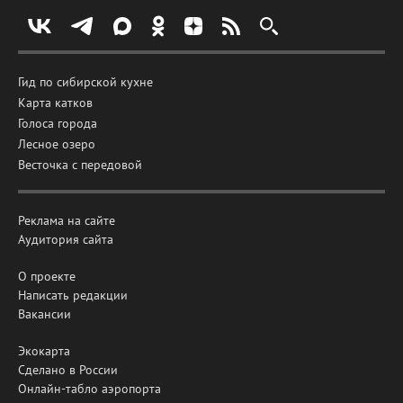
Гид по сибирской кухне
Карта катков
Голоса города
Лесное озеро
Весточка с передовой
Реклама на сайте
Аудитория сайта
О проекте
Написать редакции
Вакансии
Экокарта
Сделано в России
Онлайн-табло аэропорта