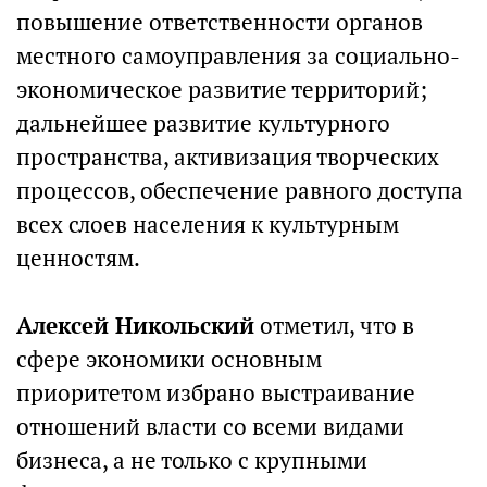
повышение ответственности органов
местного самоуправления за социально-
экономическое развитие территорий;
дальнейшее развитие культурного
пространства, активизация творческих
процессов, обеспечение равного доступа
всех слоев населения к культурным
ценностям.
Алексей Никольский
отметил, что в
сфере экономики основным
приоритетом избрано выстраивание
отношений власти со всеми видами
бизнеса, а не только с крупными