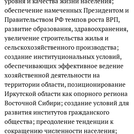
уровня и качества жизни населения;
обеспечение намеченных Президентом и
Правительством РФ темпов роста ВРП,
развитие образования, здравоохранения,
увеличение строительства жилья и
сельскохозяйственного производства;
создание институциональных условий,
обеспечивающих эффективное ведение
хозяйственной деятельности на
территории области, позиционирование
Иркутской области как опорного региона
Восточной Сибири; создание условий для
развития институтов гражданского
общества; преодоление тенденции к
сокращению численности населения;