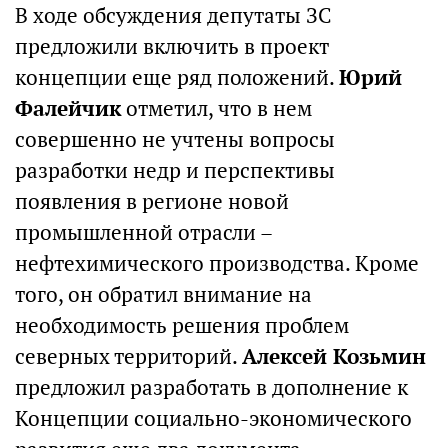
В ходе обсуждения депутаты ЗС
предложили включить в проект
концепции еще ряд положений.
Юрий
Фалейчик
отметил, что в нем
совершенно не учтены вопросы
разработки недр и перспективы
появления в регионе новой
промышленной отрасли –
нефтехимического производства. Кроме
того, он обратил внимание на
необходимость решения проблем
северных территорий.
Алексей Козьмин
предложил разработать в дополнение к
Концепции социально-экономического