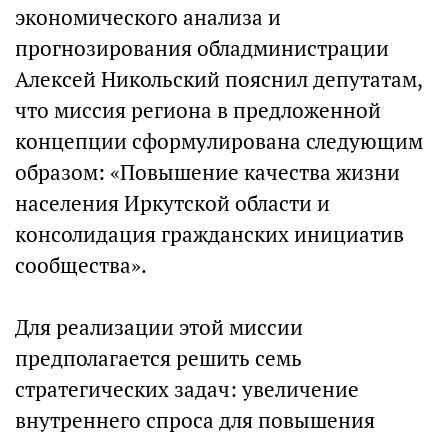
экономического анализа и
прогнозирования обладминистрации
Алексей Никольский пояснил депутатам,
что миссия региона в предложенной
концепции сформулирована следующим
образом: «Повышение качества жизни
населения Иркутской области и
консолидация гражданских инициатив
сообщества».
Для реализации этой миссии
предполагается решить семь
стратегических задач: увеличение
внутреннего спроса для повышения