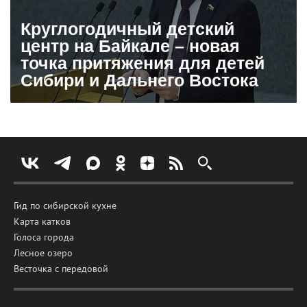
Круглогодичный детский
центр на Байкале – новая
точка притяжения для детей
Сибири и Дальнего Востока
Гид по сибирской кухне
Карта катков
Голоса города
Лесное озеро
Весточка с передовой