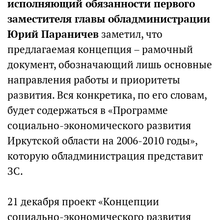
исполняющий обязанности первого
заместителя главы обладминистрации
Юрий Параничев
заметил, что
предлагаемая концепция – рамочный
документ, обозначающий лишь основные
направления работы и приоритеты
развития. Вся конкретика, по его словам,
будет содержаться в «Программе
социально-экономического развития
Иркутской области на 2006-2010 годы»,
которую обладминистрация представит
ЗС.
21 декабря проект «Концепции
социально-экономического развития