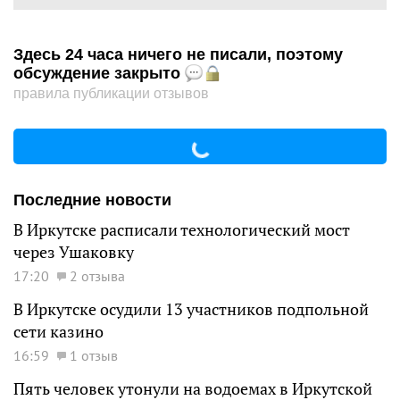
Здесь 24 часа ничего не писали, поэтому
обсуждение закрыто
правила публикации отзывов
Последние новости
В Иркутске расписали технологический мост
через Ушаковку
17:20
2 отзыва
В Иркутске осудили 13 участников подпольной
сети казино
16:59
1 отзыв
Пять человек утонули на водоемах в Иркутской