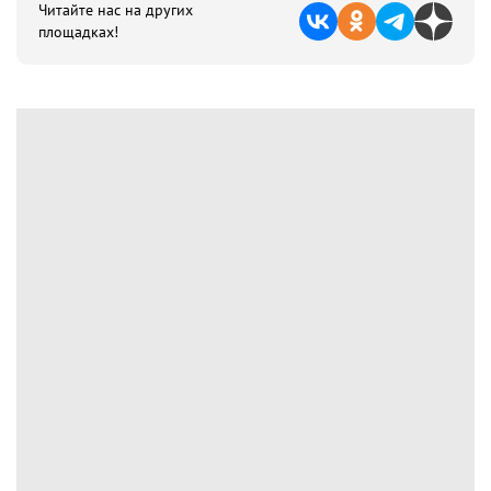
Читайте нас на других
площадках!