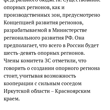
опорных регионов, как и
производственных зон, предусмотрено
Концепцией развития регионов,
разрабатываемой в Министерстве
регионального развития РФ. Она
предполагает, что всего в России будет
шесть-девять опорных регионов.
Члены комитета ЗС отметили, что
говорить о создании опорного региона
стоит, учитывая возможность
кооперации с сильным соседом
Иркутской области – Красноярским
краем.