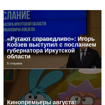
«Ругают справедливо»: Игорь
Кобзев выступил с посланием
губернатора Иркутской
области
5 отзывов
Кинопремьеры августа: