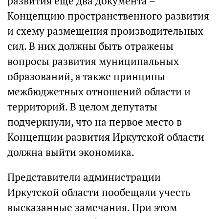
развития еще два документа –
Концепцию пространственного развития
и схему размещения производительных
сил. В них должны быть отражены
вопросы развития муниципальных
образований, а также принципы
межбюджетных отношений области и
территорий. В целом депутаты
подчеркнули, что на первое место в
Концепции развития Иркутской области
должна выйти экономика.
Представители администрации
Иркутской области пообещали учесть
высказанные замечания. При этом