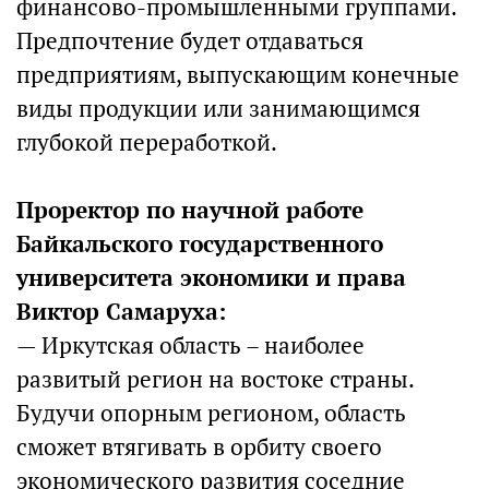
финансово-промышленными группами.
Предпочтение будет отдаваться
предприятиям, выпускающим конечные
виды продукции или занимающимся
глубокой переработкой.
Проректор по научной работе
Байкальского государственного
университета экономики и права
Виктор Самаруха:
— Иркутская область – наиболее
развитый регион на востоке страны.
Будучи опорным регионом, область
сможет втягивать в орбиту своего
экономического развития соседние