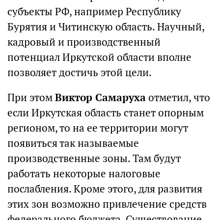
субъекты РФ, например Республику
Бурятия и Читинскую область. Научный,
кадровый и производственный
потенциал Иркутской области вполне
позволяет достичь этой цели.
При этом
Виктор Самаруха
отметил, что
если Иркутская область станет опорным
регионом, то на ее территории могут
появиться так называемые
производственные зоны. Там будут
работать некоторые налоговые
послабления. Кроме этого, для развития
этих зон возможно привлечение средств
федерального бюджета. Существование