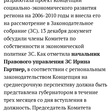
разработала проект Концепции
социально-экономического развития
региона на 2006-2010 годы и внесла его
на рассмотрение в Законодательное
собрание (ЗС). 13 декабря документ
обсудили члены Комитета по
собственности и экономической
политике ЗС. Как отметила
начальник
Правового управления ЗС Ирина
Гартнер,
в соответствии с региональным
законодательством Концепция на
среднесрочную перспективу должна быть
представлена губернатором в течение
трех месяцев со дня вступления в
должность. Председатель Комитета