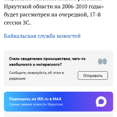
Иркутской области на 2006-2010 годы»
будет рассмотрен на очередной, 17-й
сессии ЗС.
Байкальская служба новостей
Стали свидетелем происшествия, чего-то
необычного и интересного?
Сообщите, пожалуйста, об этом в
Отправить
редакцию
Подпишиcь на IRK.ru в MAX
Cамые свежие новости Иркутска