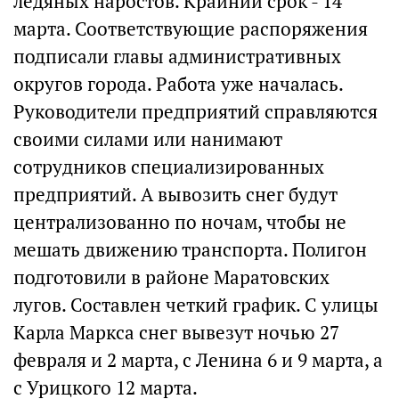
ледяных наростов. Крайний срок - 14
марта. Соответствующие распоряжения
подписали главы административных
округов города. Работа уже началась.
Руководители предприятий справляются
своими силами или нанимают
сотрудников специализированных
предприятий. А вывозить снег будут
централизованно по ночам, чтобы не
мешать движению транспорта. Полигон
подготовили в районе Маратовских
лугов. Составлен четкий график. С улицы
Карла Маркса снег вывезут ночью 27
февраля и 2 марта, с Ленина 6 и 9 марта, а
с Урицкого 12 марта.