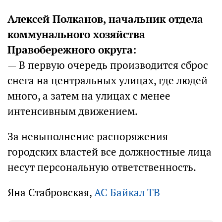
Алексей Полканов, начальник отдела
коммунального хозяйства
Правобережного округа:
— В первую очередь производится сброс
снега на центральных улицах, где людей
много, а затем на улицах с менее
интенсивным движением.
За невыполнение распоряжения
городских властей все должностные лица
несут персональную ответственность.
Яна Стабровская,
АС Байкал ТВ