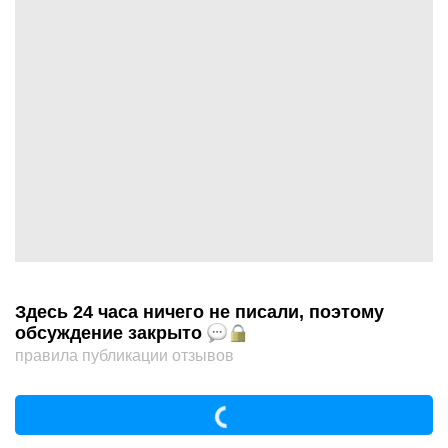
Здесь 24 часа ничего не писали, поэтому
обсуждение закрыто
правила публикации отзывов