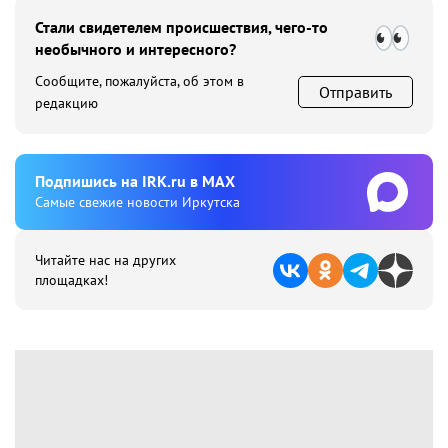
Стали свидетелем происшествия, чего-то
необычного и интересного?
Сообщите, пожалуйста, об этом в
Отправить
редакцию
Подпишиcь на IRK.ru в MAX
Cамые свежие новости Иркутска
Читайте нас на других
площадках!