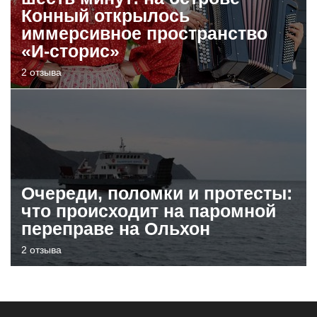
Конный открылось
иммерсивное пространство
«И-сторис»
2 отзыва
Очереди, поломки и протесты:
что происходит на паромной
переправе на Ольхон
2 отзыва