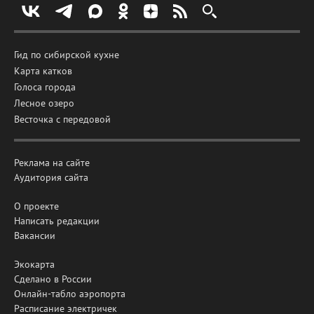
Гид по сибирской кухне
Карта катков
Голоса города
Лесное озеро
Весточка с передовой
Реклама на сайте
Аудитория сайта
О проекте
Написать редакции
Вакансии
Экокарта
Сделано в России
Онлайн-табло аэропорта
Расписание электричек