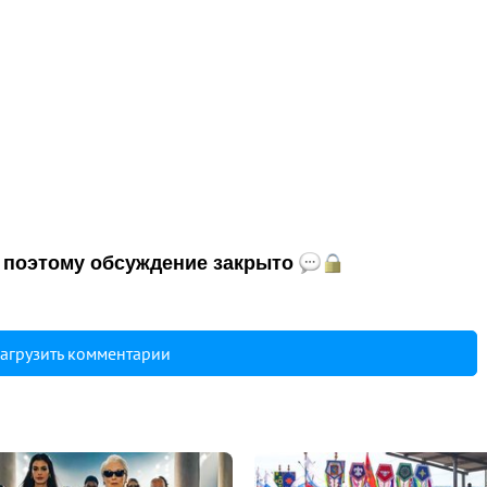
и, поэтому обсуждение закрыто
агрузить комментарии