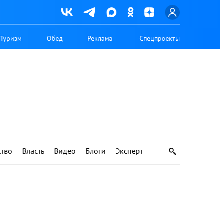
Туризм
Обед
Реклама
Спецпроекты
тво
Власть
Видео
Блоги
Эксперт