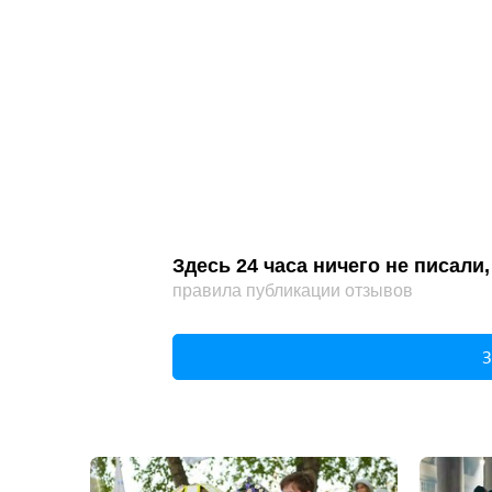
Здесь 24 часа ничего не писал
правила публикации отзывов
З