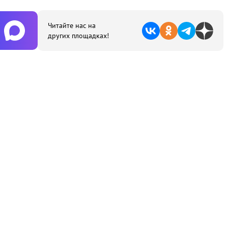
Читайте нас на
других площадках!