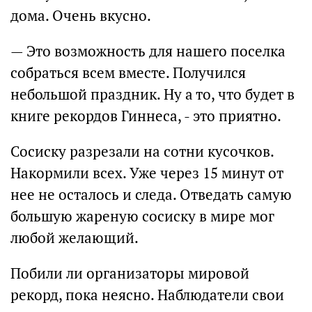
дома. Очень вкусно.
— Это возможность для нашего поселка
собраться всем вместе. Получился
небольшой праздник. Ну а то, что будет в
книге рекордов Гиннеса, - это приятно.
Сосиску разрезали на сотни кусочков.
Накормили всех. Уже через 15 минут от
нее не осталось и следа. Отведать самую
большую жареную сосиску в мире мог
любой желающий.
Побили ли организаторы мировой
рекорд, пока неясно. Наблюдатели свои