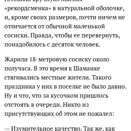
«рекордсменка» в натуральной оболочке,
и, кроме своих размеров, почти ничем не
отличается от обычной маленькой
сосиски. Правда, чтобы ее перевернуть,
понадобилось с десяток человек.
Жарили 18-метровую сосиску около
получаса. В это время к Шаманке
стягивались местные жители. Такого
праздника у них в поселке не было давно.
Ну и что, что за кусочком пришлось
отстоять в очереди. Никто из
присутствующих об этом не пожалел:
— Изумительное качество. Так же, как