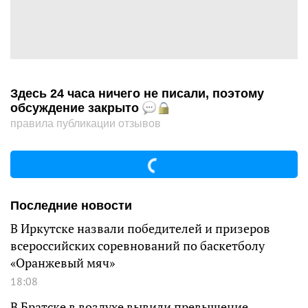
Здесь 24 часа ничего не писали, поэтому
обсуждение закрыто
правила публикации отзывов
Последние новости
В Иркутске назвали победителей и призеров
всероссийских соревнований по баскетболу
«Оранжевый мяч»
18:08
В Братске в воздухе вывили превышение