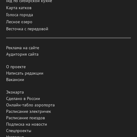
Гид по сибирской кухне
Карта катков
Голоса города
Лесное озеро
Весточка с передовой
Реклама на сайте
Аудитория сайта
О проекте
Написать редакции
Вакансии
Экокарта
Сделано в России
Онлайн-табло аэропорта
Расписание электричек
Расписание поездов
Подписка на новости
Спецпроекты