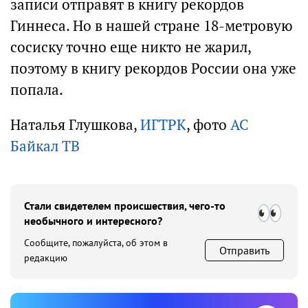
записи отправят в книгу рекордов
Гиннеса. Но в нашей стране 18-метровую
сосиску точно еще никто не жарил,
поэтому в книгу рекордов России она уже
попала.
Наталья Глушкова,
ИГТРК
, фото
АС
Байкал ТВ
Стали свидетелем происшествия, чего-то
необычного и интересного?
Сообщите, пожалуйста, об этом в
Отправить
редакцию