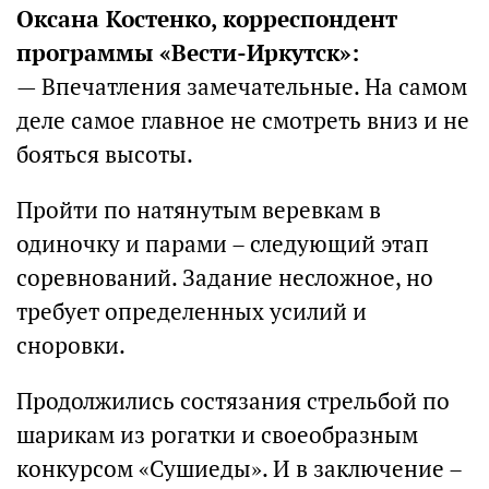
Оксана Костенко, корреспондент
программы «Вести-Иркутск»:
— Впечатления замечательные. На самом
деле самое главное не смотреть вниз и не
бояться высоты.
Пройти по натянутым веревкам в
одиночку и парами – следующий этап
соревнований. Задание несложное, но
требует определенных усилий и
сноровки.
Продолжились состязания стрельбой по
шарикам из рогатки и своеобразным
конкурсом «Сушиеды». И в заключение –