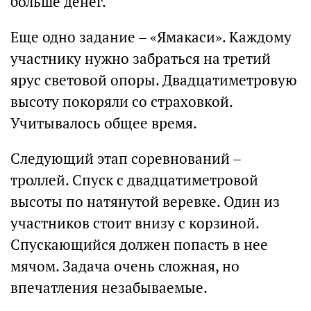
больше денег.
Еще одно задание – «Ямакаси». Каждому
участнику нужно забраться на третий
ярус световой опоры. Двадцатиметровую
высоту покоряли со страховкой.
Учитывалось общее время.
Следующий этап соревнований –
троллей. Спуск с двадцатиметровой
высоты по натянутой веревке. Один из
участников стоит внизу с корзиной.
Спускающийся должен попасть в нее
мячом. Задача очень сложная, но
впечатления незабываемые.