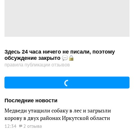
Здесь 24 часа ничего не писали, поэтому
обсуждение закрыто
правила публикации отзывов
Последние новости
Медведи утащили собаку в лес и загрызли
корову в двух районах Иркутской области
12:34
2 отзыва