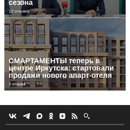
сезона
12 отзывов
СМАРТАМЕНТЫ теперь в
центре Иркутска: стартовали
продажи нового апарт-отеля
3 отзыва