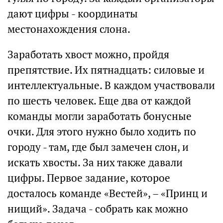
дают цифры - координаты
местонахождения слона.
Заработать хвост можно, пройдя
препятствие. Их пятнадцать: силовые и
интеллектуальные. В каждом участвовали
по шесть человек. Еще два от каждой
команды могли заработать бонусные
очки. Для этого нужно было ходить по
городу - там, где был замечен слон, и
искать хвосты. За них также давали
цифры. Первое задание, которое
досталось команде «Вестей», – «Принц и
нищий». Задача - собрать как можно