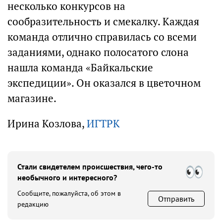
несколько конкурсов на
сообразительность и смекалку. Каждая
команда отлично справилась со всеми
заданиями, однако полосатого слона
нашла команда «Байкальские
экспедиции». Он оказался в цветочном
магазине.
Ирина Козлова,
ИГТРК
Стали свидетелем происшествия, чего-то
необычного и интересного?
Сообщите, пожалуйста, об этом в
Отправить
редакцию