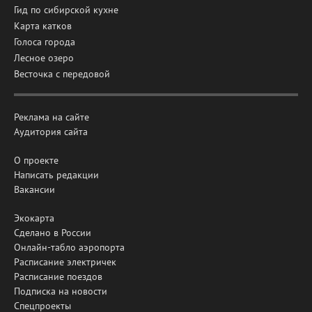
Гид по сибирской кухне
Карта катков
Голоса города
Лесное озеро
Весточка с передовой
Реклама на сайте
Аудитория сайта
О проекте
Написать редакции
Вакансии
Экокарта
Сделано в России
Онлайн-табло аэропорта
Расписание электричек
Расписание поездов
Подписка на новости
Спецпроекты