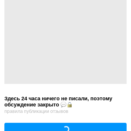
Здесь 24 часа ничего не писали, поэтому
обсуждение закрыто
правила публикации отзывов