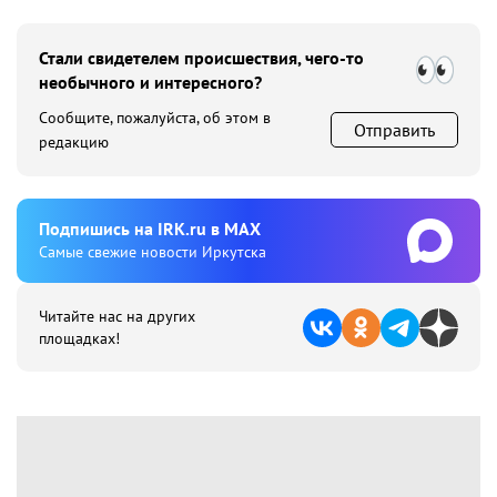
Стали свидетелем происшествия, чего-то
необычного и интересного?
Сообщите, пожалуйста, об этом в
Отправить
редакцию
Подпишиcь на IRK.ru в MAX
Cамые свежие новости Иркутска
Читайте нас на других
площадках!