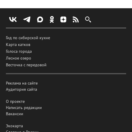
Гид по сибирской кухне
Карта катков
Голоса города
Лесное озеро
Весточка с передовой
Реклама на сайте
Аудитория сайта
О проекте
Написать редакции
Вакансии
Экокарта