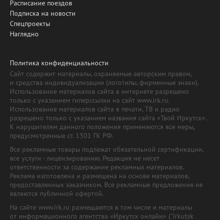
Расписание поездов
Подписка на новости
Спецпроекты
Наглядно
Политика конфиденциальности
Сайт содержит материалы, охраняемые авторским правом,
и средства индивидуализации (логотипы, фирменные знаки).
Использование материалов сайта в интернете разрешено
только с указанием гиперссылки на сайт www.irk.ru.
Использование материалов сайта в печати, ТВ и радио
разрешено только с указанием названия сайта «Твой Иркутск».
К нарушителям данного положения применяются все меры,
предусмотренные ст. 1301 ГК РФ.
Все рекламные товары подлежат обязательной сертификации,
все услуги - лицензированию. Редакция не несет
ответственности за содержание рекламных материалов.
Реклама изготовлена и размещена на основе материалов,
предоставленных заказчиком. Все рекламные предложения не
являются публичной офертой.
На сайте www.irk.ru размещаются в том числе и материалы
от информационного агентства «Иркутск онлайн» ("Irkutsk