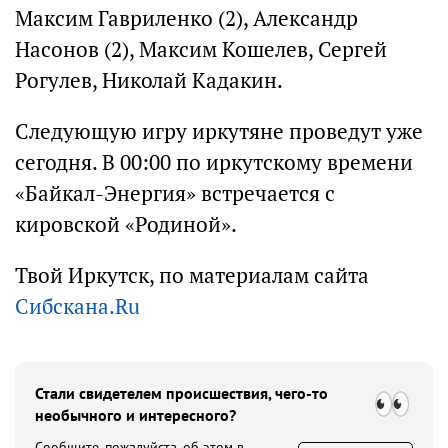
Максим Гавриленко (2), Александр
Насонов (2), Максим Кошелев, Сергей
Рогулев, Николай Кадакин.
Следующую игру иркутяне проведут уже
сегодня. В 00:00 по иркутскому времени
«Байкал-Энергия» встречается с
кировской «Родиной».
Твой Иркутск, по материалам сайта
Сибскана.Ru
Стали свидетелем происшествия, чего-то
необычного и интересного?
Сообщите, пожалуйста, об этом в