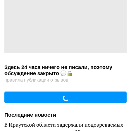
Здесь 24 часа ничего не писали, поэтому
обсуждение закрыто
правила публикации отзывов
Последние новости
В Иркутской области задержали подозреваемых