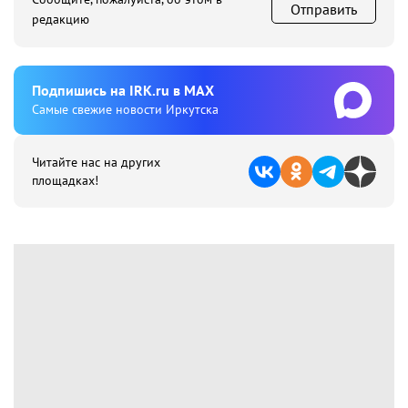
Отправить
редакцию
Подпишиcь на IRK.ru в MAX
Cамые свежие новости Иркутска
Читайте нас на других
площадках!