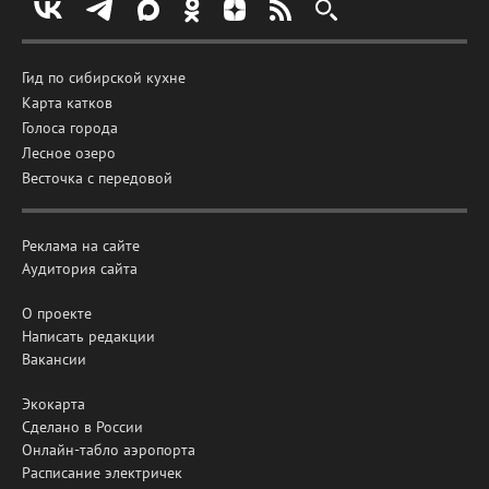
Гид по сибирской кухне
Карта катков
Голоса города
Лесное озеро
Весточка с передовой
Реклама на сайте
Аудитория сайта
О проекте
Написать редакции
Вакансии
Экокарта
Сделано в России
Онлайн-табло аэропорта
Расписание электричек