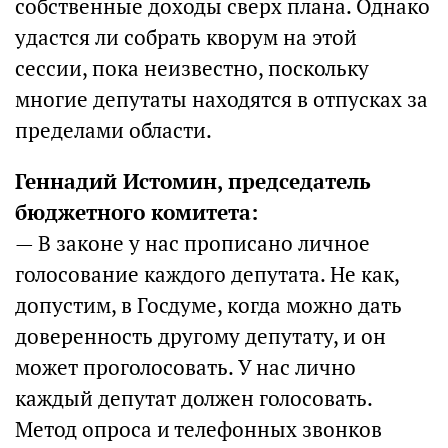
собственные доходы сверх плана. Однако
удастся ли собрать кворум на этой
сессии, пока неизвестно, поскольку
многие депутаты находятся в отпусках за
пределами области.
Геннадий Истомин, председатель
бюджетного комитета:
— В законе у нас прописано личное
голосование каждого депутата. Не как,
допустим, в Госдуме, когда можно дать
доверенность другому депутату, и он
может проголосовать. У нас лично
каждый депутат должен голосовать.
Метод опроса и телефонных звонков