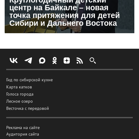
центр на Байкале – новая
точка притяжения для детей
Сибири и Дальнего Востока
Гид по сибирской кухне
Карта катков
Голоса города
Лесное озеро
Весточка с передовой
Реклама на сайте
Аудитория сайта