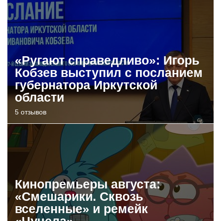
«Ругают справедливо»: Игорь
Кобзев выступил с посланием
губернатора Иркутской
области
5 отзывов
Кинопремьеры августа:
«Смешарики. Сквозь
вселенные» и ремейк