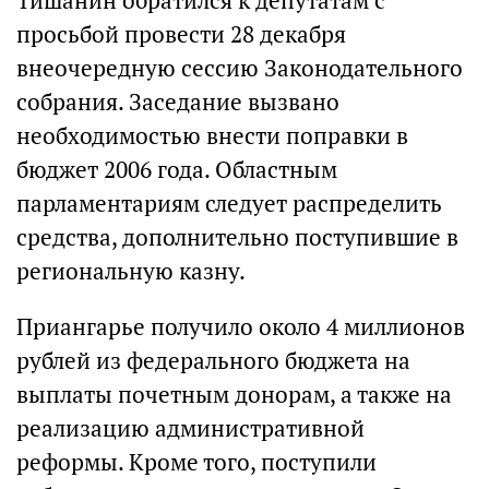
Тишанин обратился к депутатам с
просьбой провести 28 декабря
внеочередную сессию Законодательного
собрания. Заседание вызвано
необходимостью внести поправки в
бюджет 2006 года. Областным
парламентариям следует распределить
средства, дополнительно поступившие в
региональную казну.
Приангарье получило около 4 миллионов
рублей из федерального бюджета на
выплаты почетным донорам, а также на
реализацию административной
реформы. Кроме того, поступили