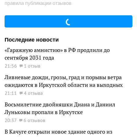
правила публикации отзывов
Последние новости
«Гаражную амнистию» в РФ продлили до
сентября 2031 года
21:56
1 отзыв
Ливневые дожди, грозы, град и порывы ветра
ожидаются в Иркутской области на выходных
21:11
4 отзыва
Восьмилетние двойняшки Диана и Даниил
Луньковы пропали в Иркутске
20:37
6 отзывов
В Качуге открыли новое здание одного из