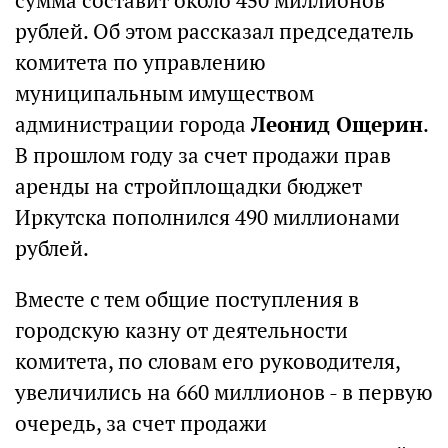
сумма составит около 450 миллионов
рублей. Об этом рассказал председатель
комитета по управлению
муниципальным имуществом
администрации города
Леонид Ощерин
.
В прошлом году за счет продажи прав
аренды на стройплощадки бюджет
Иркутска пополнился 490 миллионами
рублей.
Вместе с тем общие поступления в
городскую казну от деятельности
комитета, по словам его руководителя,
увеличились на 660 миллионов - в первую
очередь, за счет продажи