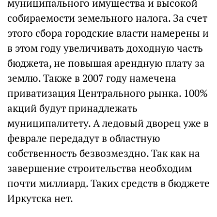
муниципального имущества и высокой
собираемости земельного налога. За счет
этого сбора городские власти намерены и
в этом году увеличивать доходную часть
бюджета, не повышая арендную плату за
землю. Также в 2007 году намечена
приватизация Центрального рынка. 100%
акций будут принадлежать
муниципалитету. А ледовый дворец уже в
феврале передадут в областную
собственность безвозмездно. Так как на
завершение строительства необходим
почти миллиард. Таких средств в бюджете
Иркутска нет.