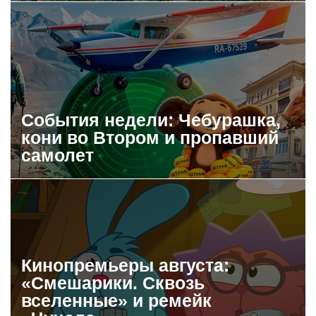
События недели: Чебурашка,
кони во Втором и пропавший
самолет
Кинопремьеры августа:
«Смешарики. Сквозь
вселенные» и ремейк