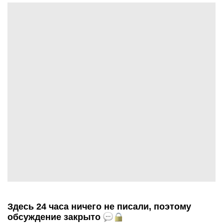
Здесь 24 часа ничего не писали, поэтому
обсуждение закрыто