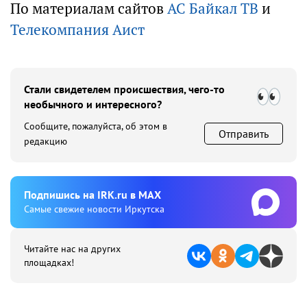
По материалам сайтов
АС Байкал ТВ
и
Телекомпания Аист
Стали свидетелем происшествия, чего-то
необычного и интересного?
Сообщите, пожалуйста, об этом в
Отправить
редакцию
Подпишиcь на IRK.ru в MAX
Cамые свежие новости Иркутска
Читайте нас на других
площадках!