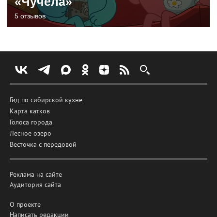
«Чучела»
5 отзывов
Гид по сибирской кухне
Карта катков
Голоса города
Лесное озеро
Весточка с передовой
Реклама на сайте
Аудитория сайта
О проекте
Написать редакции