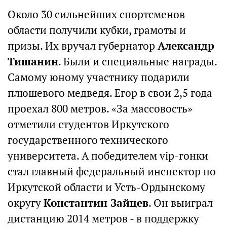
Около 30 сильнейших спортсменов
области получили кубки, грамоты и
призы. Их вручал губернатор
Александр
Тишанин
. Были и специальные награды.
Самому юному участнику подарили
плюшевого медведя. Егор в свои 2,5 года
проехал 800 метров. «За массовость»
отметили студентов Иркутского
государственного технического
университета. А победителем vip-гонки
стал главный федеральный инспектор по
Иркутской области и Усть-Ордынскому
округу
Константин Зайцев
. Он выиграл
дистанцию 2014 метров - в поддержку