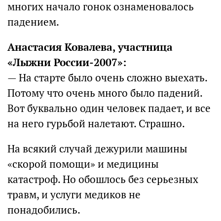
многих начало гонок ознаменовалось
падением.
Анастасия Ковалева, участница
«Лыжни России-2007»:
— На старте было очень сложно выехать.
Потому что очень много было падений.
Вот буквально один человек падает, и все
на него гурьбой налетают. Страшно.
На всякий случай дежурили машины
«скорой помощи» и медицины
катастроф. Но обошлось без серьезных
травм, и услуги медиков не
понадобились.