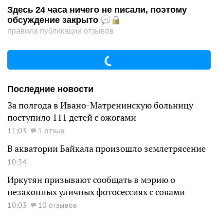
Здесь 24 часа ничего не писали, поэтому
обсуждение закрыто
правила публикации отзывов
Последние новости
За полгода в Ивано-Матренинскую больницу
поступило 111 детей с ожогами
11:03
1 отзыв
В акватории Байкала произошло землетрясение
10:34
Иркутян призывают сообщать в мэрию о
незаконных уличных фотосессиях с совами
10:03
10 отзывов