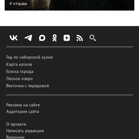
4 отзыва
Гид по сибирской кухне
Карта катков
Голоса города
Лесное озеро
Весточка с передовой
Реклама на сайте
Аудитория сайта
О проекте
Написать редакции
Вакансии