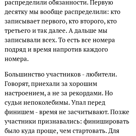
распределили обязанности. Первую
десятку мы вообще распределили: кто
записывает первого, кто второго, кто
третьего и так далее. А дальше мы
записывали всех. То есть все номера
подряд и время напротив каждого
номера.
Большинство участников - любители.
Говорят, приехали за хорошим
настроением, а не за рекордами. Но
судьи непоколебимы. Упал перед
финишем - время не засчитывают. Позже
участники признавались: финишировать
было куда проще, чем стартовать. Для