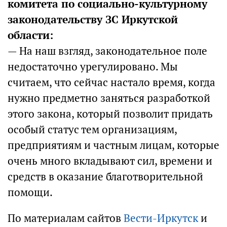
комитета по социально-культурному
законодательству ЗС Иркутской
области:
— На наш взгляд, законодательное поле
недостаточно урегулировано. Мы
считаем, что сейчас настало время, когда
нужно предметно заняться разработкой
этого закона, который позволит придать
особый статус тем организациям,
предприятиям и частным лицам, которые
очень много вкладывают сил, времени и
средств в оказание благотворительной
помощи.
По материалам сайтов
Вести-Иркутск
и