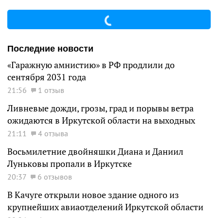
Последние новости
«Гаражную амнистию» в РФ продлили до
сентября 2031 года
21:56
1 отзыв
Ливневые дожди, грозы, град и порывы ветра
ожидаются в Иркутской области на выходных
21:11
4 отзыва
Восьмилетние двойняшки Диана и Даниил
Луньковы пропали в Иркутске
20:37
6 отзывов
В Качуге открыли новое здание одного из
крупнейших авиаотделений Иркутской области