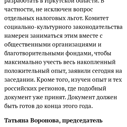
разработать в Иркутской области. В
частности, не исключен вопрос
отдельных налоговых льгот. Комитет
социально-культурного законодательства
намерен заниматься этим вместе с
общественными организациями и
благотворительными фондами, чтобы
максимально учесть весь накопленный
положительный опыт, заявили сегодня на
заседании. Кроме того, изучен опыт и тех
российских регионов, где подобный
документ уже принят. Документ должен
быть готов до конца этого года.
Татьяна Воронова, председатель