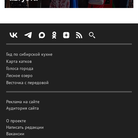
Гид по сибирской кухне
Карта катков
Голоса города
Лесное озеро
Весточка с передовой
Реклама на сайте
Аудитория сайта
О проекте
Написать редакции
Вакансии