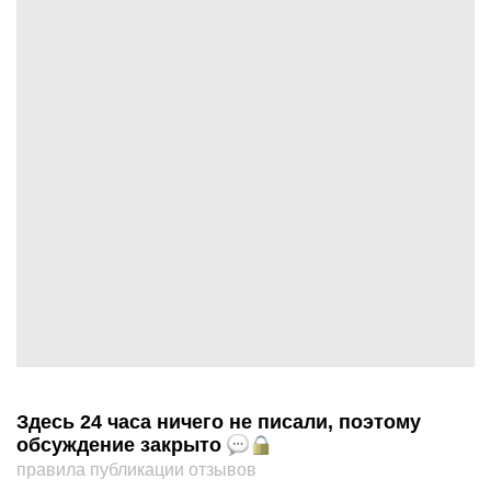
Здесь 24 часа ничего не писали, поэтому
обсуждение закрыто
правила публикации отзывов