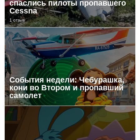
спаслись пилоты пропавшего
Cessna
1 отзыв
События недели: Чебурашка,
кони во Втором и пропавший
самолет