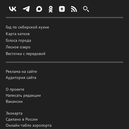
Гид по сибирской кухне
Карта катков
Голоса города
Лесное озеро
Весточка с передовой
Реклама на сайте
Аудитория сайта
О проекте
Написать редакции
Вакансии
Экокарта
Сделано в России
Онлайн-табло аэропорта