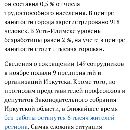
он составил 0,5 % от числа
трудоспособного населения. В центре
занятости города зарегистрировано 918
человек. В Усть-Илимске уровень
безработицы равен 2 %, на учете в центре
занятости стоит 1 тысяча горожан.
Сведения о сокращении 149 сотрудников
в ноябре подали 9 предприятий и
организаций Иркутска. Кроме того, по
прогнозам представителей профсоюзов и
депутатов Законодательного собрания
Иркутской области, в ближайшее время
без работы останутся 6 тысяч жителей
региона
. Самая сложная ситуация