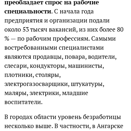
преобладает спрос на рабочие
специальности
. С начала года
предприятия и организации подали
около 53 тысяч вакансий, из них более 80
% — по рабочим профессиям. Самыми
востребованными специалистами
являются продавцы, повара, водители,
слесари, кондукторы, машинисты,
плотники, столяры,
электрогазосварщики, штукатуры,
маляры, электрики, младшие
воспитатели.
В городах области уровень безработицы
несколько выше. В частности, в Ангарске