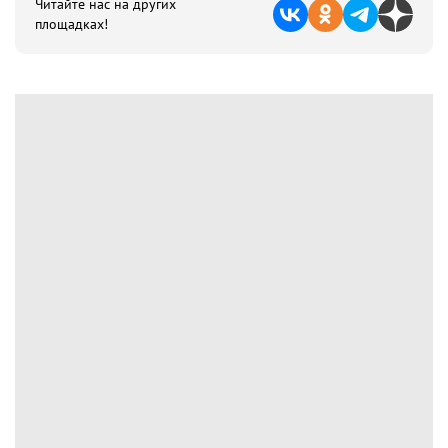
Читайте нас на других
площадках!