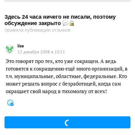
Здесь 24 часа ничего не писали, поэтому
обсуждение закрыто
правила публикации отзывов
lisa
12 декабря 2008 в 10:21
Это говорят про тех, кто уже сокращен. А ведь
готовятся к сокращению ещё много организаций, в
т.ч. муниципальные, областные, федеральные. Кто
может решать вопрос с безработицей, когда сам
окращает свой народ в тихомолку от всех!