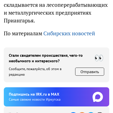
складывается на лесоперерабатывающих
и металлургических предприятиях
Приангарья.
По материалам
Сибирских новостей
Стали свидетелем происшествия, чего-то
необычного и интересного?
Сообщите, пожалуйста, об этом в
Отправить
редакцию
Подпишиcь на IRK.ru в MAX
Cамые свежие новости Иркутска