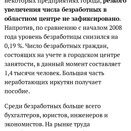
некоторых предприятиях города,
резкого
увеличения числа безработных в
областном центре не зафиксировано
.
Напротив, по сравнению с началом 2008
года уровень безработицы снизился на
0,19 %. Число безработных граждан,
состоящих на учете в городском центре
занятости, в данный момент составляет
1,4 тысячи человек. Большая часть
неработающих иркутян получает
пособие.
Среди безработных больше всего
бухгалтеров, юристов, инженеров и
экономистов. На рынке труда