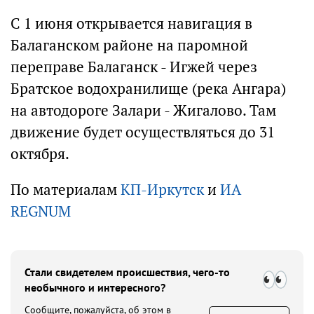
С 1 июня открывается навигация в
Балаганском районе на паромной
переправе Балаганск - Игжей через
Братское водохранилище (река Ангара)
на автодороге Залари - Жигалово. Там
движение будет осуществляться до 31
октября.
По материалам
КП-Иркутск
и
ИА
REGNUM
Стали свидетелем происшествия, чего-то
необычного и интересного?
Сообщите, пожалуйста, об этом в