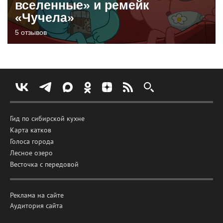
вселенные» и ремейк
«Чучела»
5 отзывов
Гид по сибирской кухне
Карта катков
Голоса города
Лесное озеро
Весточка с передовой
Реклама на сайте
Аудитория сайта