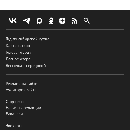
Гид по сибирской кухне
Карта катков
Голоса города
Лесное озеро
Весточка с передовой
Реклама на сайте
Аудитория сайта
О проекте
Написать редакции
Вакансии
Экокарта