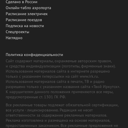
Сделано в России
Онлайн-табло аэропорта
Расписание электричек
Расписание поездов
Подписка на новости
Спецпроекты
Наглядно
Политика конфиденциальности
Сайт содержит материалы, охраняемые авторским правом,
и средства индивидуализации (логотипы, фирменные знаки).
Использование материалов сайта в интернете разрешено
только с указанием гиперссылки на сайт www.irk.ru.
Использование материалов сайта в печати, ТВ и радио
разрешено только с указанием названия сайта «Твой Иркутск».
К нарушителям данного положения применяются все меры,
предусмотренные ст. 1301 ГК РФ.
Все рекламные товары подлежат обязательной сертификации,
все услуги - лицензированию. Редакция не несет
ответственности за содержание рекламных материалов.
Реклама изготовлена и размещена на основе материалов,
предоставленных заказчиком. Все рекламные предложения не