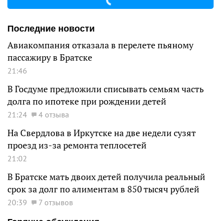
Последние новости
Авиакомпания отказала в перелете пьяному
пассажиру в Братске
21:46
В Госдуме предложили списывать семьям часть
долга по ипотеке при рождении детей
21:24
4 отзыва
На Свердлова в Иркутске на две недели сузят
проезд из-за ремонта теплосетей
21:02
В Братске мать двоих детей получила реальный
срок за долг по алиментам в 850 тысяч рублей
20:39
7 отзывов