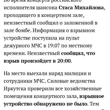
исполнителя шансона
Стаса Михайлова
,
проходящего в концертном зале,
неизвестный сообщил о заложенной в
зале бомбе. Информация о взрывном
устройстве поступила на пульт
дежурного МЧС в 19:07 по местному
времени. Неизвестный
сообщил, что
взрыв произойдет в 20:00
.
На место выехали наряд милиции и
сотрудники МЧС. Силовые ведомства
Иркутска проверили все хозяйственные
помещения концертного зала,
взрывное
устройство обнаружено не было
. Тем