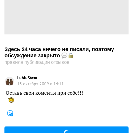
Здесь 24 часа ничего не писали, поэтому
обсуждение закрыто
правила публикации отзывов
LubluStasa
15 октября 2009 в 14:11
Оставь свои коменты при себе!!!