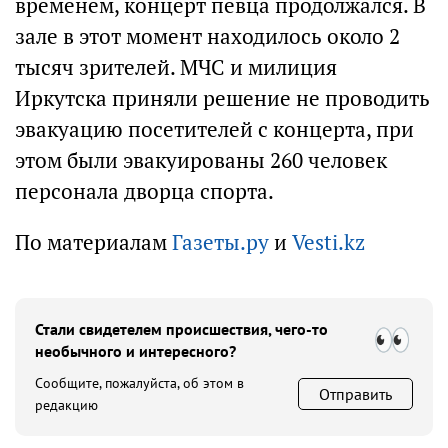
временем, концерт певца продолжался. В
зале в этот момент находилось около 2
тысяч зрителей. МЧС и милиция
Иркутска приняли решение не проводить
эвакуацию посетителей с концерта, при
этом были эвакуированы 260 человек
персонала дворца спорта.
По материалам
Газеты.ру
и
Vesti.kz
Стали свидетелем происшествия, чего-то
необычного и интересного?
Сообщите, пожалуйста, об этом в
Отправить
редакцию