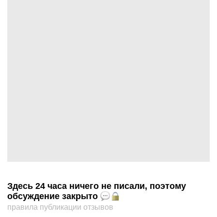
Здесь 24 часа ничего не писали, поэтому
обсуждение закрыто
правила публикации отзывов