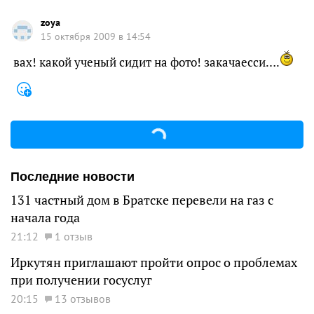
zoya
15 октября 2009 в 14:54
вах! какой ученый сидит на фото! закачаесси….
Последние новости
131 частный дом в Братске перевели на газ с
начала года
21:12
1 отзыв
Иркутян приглашают пройти опрос о проблемах
при получении госуслуг
20:15
13 отзывов