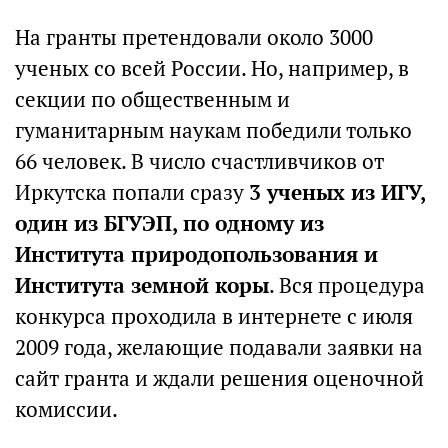
На гранты претендовали около 3000
ученых со всей России. Но, например, в
секции по общественным и
гуманитарным наукам победили только
66 человек. В число счастливчиков от
Иркутска попали сразу
3 ученых из ИГУ,
один из БГУЭП, по одному из
Института природопользования и
Института земной коры
. Вся процедура
конкурса проходила в интернете с июля
2009 года, желающие подавали заявки на
сайт гранта и ждали решения оценочной
комиссии.