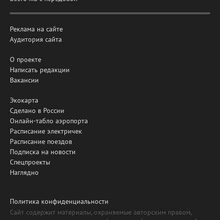
Реклама на сайте
Аудитория сайта
О проекте
Написать редакции
Вакансии
Экокарта
Сделано в России
Онлайн-табло аэропорта
Расписание электричек
Расписание поездов
Подписка на новости
Спецпроекты
Наглядно
Политика конфиденциальности
Сайт содержит материалы, охраняемые авторским правом,