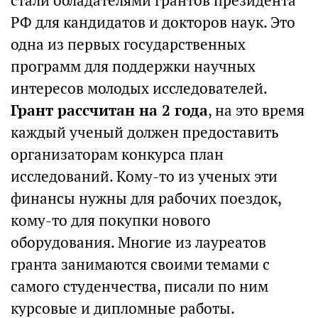
стали обладателями грантов президента
РФ для кандидатов и докторов наук. Это
одна из первых государственных
программ для поддержки научных
интересов молодых исследователей.
Грант рассчитан на 2 года
, на это время
каждый ученый должен предоставить
организаторам конкурса план
исследований. Кому-то из ученых эти
финансы нужны для рабочих поездок,
кому-то для покупки нового
оборудования. Многие из лауреатов
гранта занимаются своими темами с
самого студенчества, писали по ним
курсовые и дипломные работы.