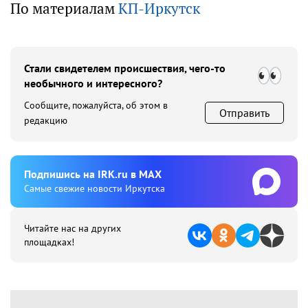
По материалам
КП-Иркутск
Стали свидетелем происшествия, чего-то
необычного и интересного?
Сообщите, пожалуйста, об этом в
Отправить
редакцию
Подпишиcь на IRK.ru в MAX
Cамые свежие новости Иркутска
Читайте нас на других
площадках!