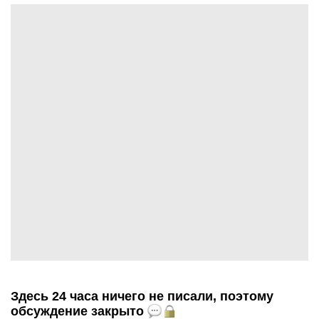
Здесь 24 часа ничего не писали, поэтому
обсуждение закрыто