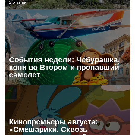
2 отзыва
События недели: Чебурашка,
кони во Втором и пропавший
самолет
Кинопремьеры августа:
«Смешарики. Сквозь