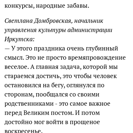
конкурсы, народные забавы.
Светлана Домбровская, начальник
управления культуры администрации
Иркутска:
— У этого праздника очень глубинный
смысл. Это не просто времяпровождение
веселое. А главная задача, которой мы
стараемся достичь, это чтобы человек
остановился на бегу, оглянулся по
сторонам, пообщался со своими
родственниками - это самое важное
перед Великим постом. И потом
достойно мог войти в прощеное
воскресенье.