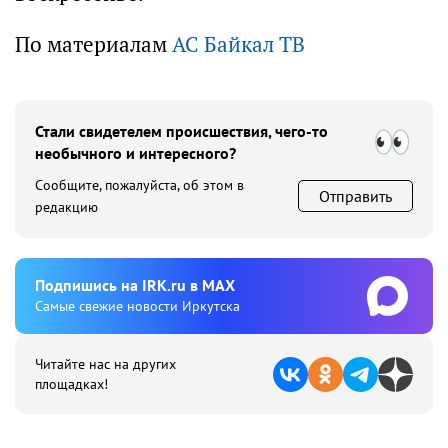
По материалам
АС Байкал ТВ
Стали свидетелем происшествия, чего-то
необычного и интересного?
Сообщите, пожалуйста, об этом в
Отправить
редакцию
Подпишиcь на IRK.ru в MAX
Cамые свежие новости Иркутска
Читайте нас на других
площадках!