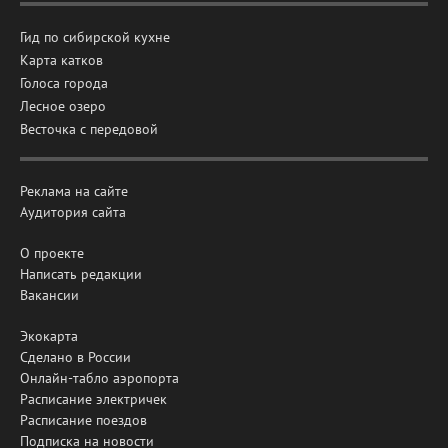
Гид по сибирской кухне
Карта катков
Голоса города
Лесное озеро
Весточка с передовой
Реклама на сайте
Аудитория сайта
О проекте
Написать редакции
Вакансии
Экокарта
Сделано в России
Онлайн-табло аэропорта
Расписание электричек
Расписание поездов
Подписка на новости