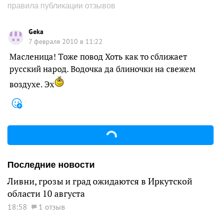
правила публикации отзывов
Geka
7 февраля 2010 в 11:22
Масленица! Тоже повод Хоть как то сближает
русский народ. Водочка да блиночки на свежем
воздухе. Эх
Последние новости
Ливни, грозы и град ожидаются в Иркутской
области 10 августа
18:58
1 отзыв