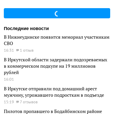
Последние новости
В Нижнеудинске появится мемориал участникам
СВО
16:31
1 отзыв
В Иркутской области задержали подозреваемых
в коммерческом подкупе на 19 миллионов
рублей
16:01
В Иркутске отправили под домашний арест
мужчину, угрожавшего подросткам в подъезде
15:19
7 отзывов
Пилотов пропавшего в Бодайбинском районе