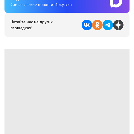
Cамые свежие новости Иркутска
Читайте нас на других
площадках!