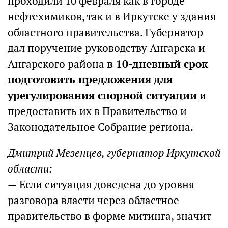
проходили 10 февраля как в городе
нефтехимиков, так и в Иркутске у здания
областного правительства. Губернатор
дал поручение руководству Ангарска и
Ангарского района
в 10-дневный срок
подготовить предложения для
урегулирования спорной ситуации
и
предоставить их в Правительство и
Законодательное Собрание региона.
Дмитрий Мезенцев, губернатор Иркутской
области:
— Если ситуация доведена до уровня
разговора власти через областное
правительство в форме митинга, значит