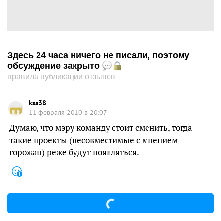
Здесь 24 часа ничего не писали, поэтому
обсуждение закрыто
правила публикации отзывов
ksa38
11 февраля 2010 в 20:07
Думаю, что мэру команду стоит сменить, тогда
такие проекты (несовместимые с мнением
горожан) реже будут появляться.