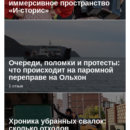
иммерсивное пространство
«И-сторис»
Очереди, поломки и протесты:
что происходит на паромной
переправе на Ольхон
1 отзыв
Хроника убранных свалок:
сколько отходов