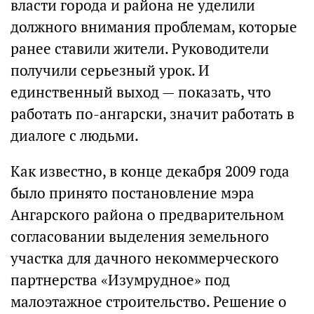
власти города и района не уделили
должного внимания проблемам, которые
ранее ставили жители. Руководители
получили серьезный урок. И
единственный выход — показать, что
работать по-ангарски, значит работать в
диалоге с людьми.
Как известно, в конце декабря 2009 года
было принято постановление мэра
Ангарского района о предварительном
согласовании выделения земельного
участка для дачного некоммерческого
партнерства «Изумрудное» под
малоэтажное строительство. Решение о