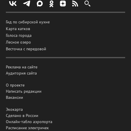
Гид по сибирской кухне
Карта катков
Голоса города
Лесное озеро
Весточка с передовой
Реклама на сайте
Аудитория сайта
О проекте
Написать редакции
Вакансии
Экокарта
Сделано в России
Онлайн-табло аэропорта
Расписание электричек