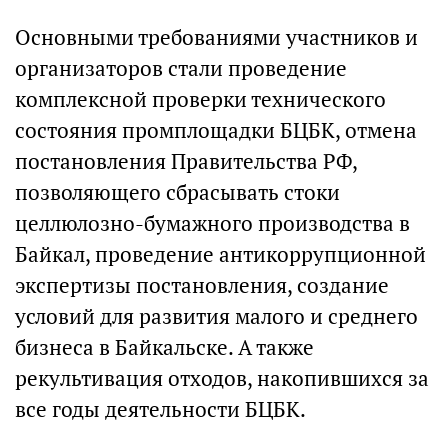
Основными требованиями участников и
организаторов стали проведение
комплексной проверки технического
состояния промплощадки БЦБК, отмена
постановления Правительства РФ,
позволяющего сбрасывать стоки
целлюлозно-бумажного производства в
Байкал, проведение антикоррупционной
экспертизы постановления, создание
условий для развития малого и среднего
бизнеса в Байкальске. А также
рекультивация отходов, накопившихся за
все годы деятельности БЦБК.