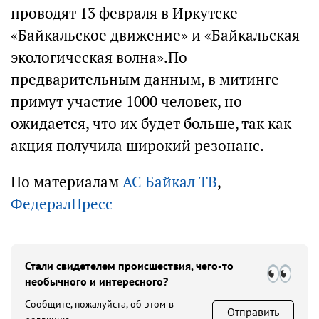
проводят 13 февраля в Иркутске
«Байкальское движение» и «Байкальская
экологическая волна».По
предварительным данным, в митинге
примут участие 1000 человек, но
ожидается, что их будет больше, так как
акция получила широкий резонанс.
По материалам
АС Байкал ТВ
,
ФедералПресс
Стали свидетелем происшествия, чего-то
необычного и интересного?
Сообщите, пожалуйста, об этом в
Отправить