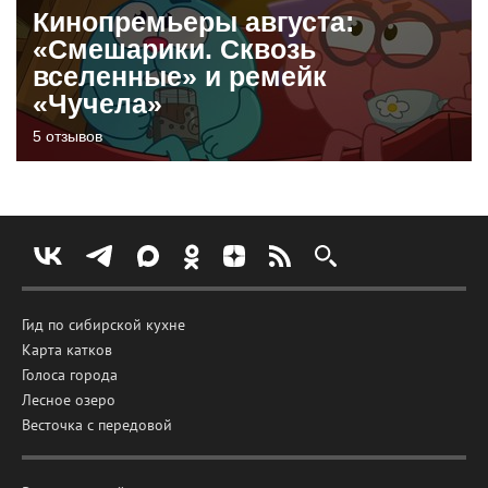
Кинопремьеры августа:
«Смешарики. Сквозь
вселенные» и ремейк
«Чучела»
5 отзывов
Гид по сибирской кухне
Карта катков
Голоса города
Лесное озеро
Весточка с передовой