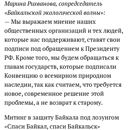
Марина Рихванова, сопредседатель
«Байкальской экологической волны»:
— Мы выражаем мнение наших
общественных организаций и тех людей,
которые нас поддерживают, ставят свои
подписи под обращением к Президенту
РФ. Кроме того, мы будем обращаться к
главам государств, которые подписали
Конвенцию о всемирном природном
наследии, так как считаем, что требуется
новое, современное решение этой
проблемы, а не возврат к старому.
Митинг в защиту Байкала под лозунгом
«Спаси Байкал, спаси Байкальск»