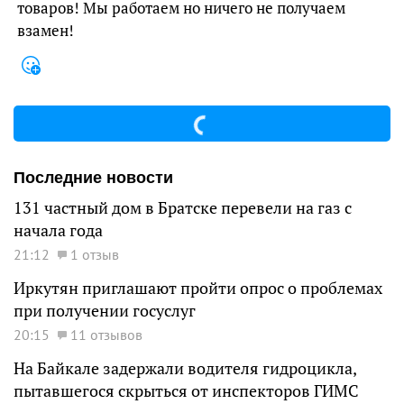
товаров! Мы работаем но ничего не получаем
взамен!
Последние новости
131 частный дом в Братске перевели на газ с
начала года
21:12
1 отзыв
Иркутян приглашают пройти опрос о проблемах
при получении госуслуг
20:15
11 отзывов
На Байкале задержали водителя гидроцикла,
пытавшегося скрыться от инспекторов ГИМС