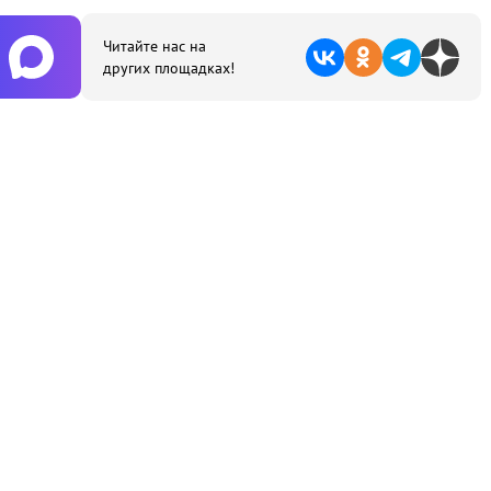
Читайте нас на
других площадках!