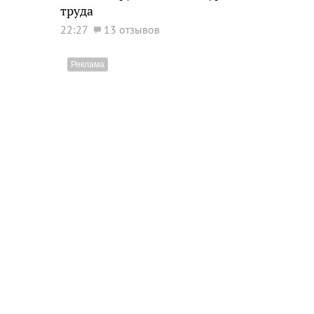
труда
22:27
13 отзывов