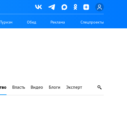
Туризм
Обед
Реклама
Спецпроекты
тво
Власть
Видео
Блоги
Эксперт