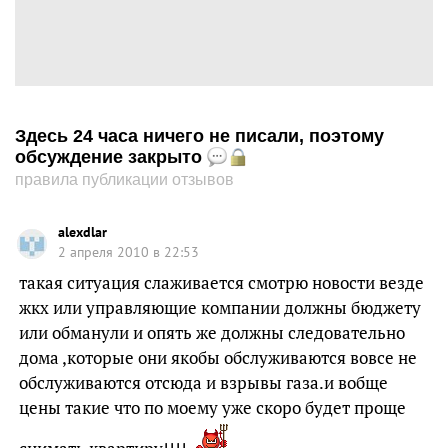
Здесь 24 часа ничего не писали, поэтому
обсуждение закрыто
правила публикации отзывов
alexdlar
2 апреля 2010 в 22:53
такая ситуация слаживается смотрю новости везде
жкх или управляющие компании должны бюджету
или обманули и опять же должны следовательно
дома ,которые они якобы обслуживаются вовсе не
обслуживаются отсюда и взрывы газа.и вобще
цены такие что по моему уже скоро будет проще