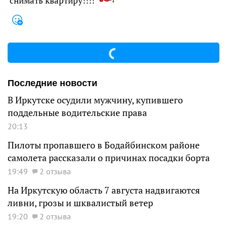
снимать квартиру!!!!
Последние новости
В Иркутске осудили мужчину, купившего
поддельные водительские права
20:13
Пилоты пропавшего в Бодайбинском районе
самолета рассказали о причинах посадки борта
19:49
2 отзыва
На Иркутскую область 7 августа надвигаются
ливни, грозы и шквалистый ветер
19:20
2 отзыва