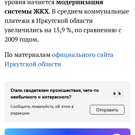
уровня начнется
модернизация
системы ЖКХ
. В среднем коммунальные
платежи в Иркутской области
увеличились на 15,9 %, по сравнению с
2009 годом.
По материалам
официального сайта
Иркутской области
Стали свидетелем происшествия, чего-то
необычного и интересного?
Сообщите, пожалуйста, об этом в
Отправить
редакцию