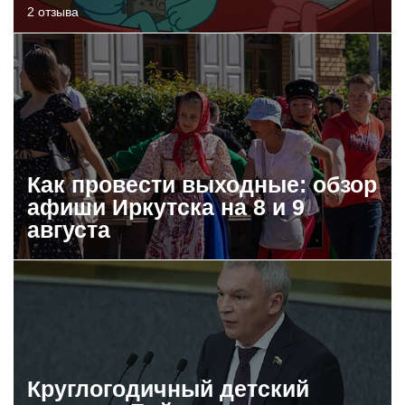
2 отзыва
Как провести выходные: обзор
афиши Иркутска на 8 и 9
августа
Круглогодичный детский