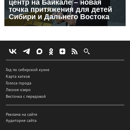
центр на Байкале – новая
точка притяжения для детей
Сибири и Дальнего Востока
Гид по сибирской кухне
Карта катков
Голоса города
Лесное озеро
Весточка с передовой
Реклама на сайте
Аудитория сайта