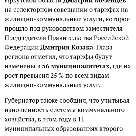
Иркутской области
Дмитрий Мезенцев
на селекторном совещании о тарифах на
жилищно-коммунальные услуги, которое
прошло под руководством заместителя
Председателя Правительства Российской
Федерации
Дмитрия Козака
. Глава
региона отметил, что тарифы будут
изменены в
56 муниципалитетах
, где их
рост превысил 25 % по всем видам
жилищно-коммунальных услуг.
Губернатор также сообщил, что учитывая
изношенность системы коммунального
хозяйства, в этом году в 11
муниципальных образованиях второго