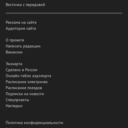
Весточка с передовой
Реклама на сайте
Аудитория сайта
О проекте
Написать редакции
Вакансии
Экокарта
Сделано в России
Онлайн-табло аэропорта
Расписание электричек
Расписание поездов
Подписка на новости
Спецпроекты
Наглядно
Политика конфиденциальности