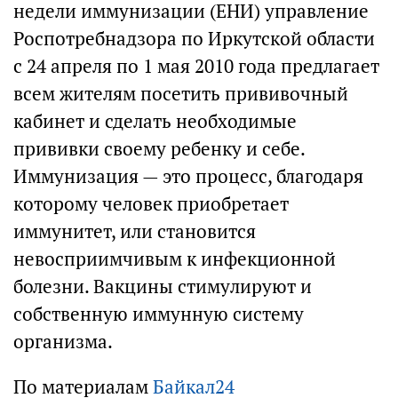
недели иммунизации (ЕНИ) управление
Роспотребнадзора по Иркутской области
c 24 апреля по 1 мая 2010 года предлагает
всем жителям посетить прививочный
кабинет и сделать необходимые
прививки своему ребенку и себе.
Иммунизация — это процесс, благодаря
которому человек приобретает
иммунитет, или становится
невосприимчивым к инфекционной
болезни. Вакцины стимулируют и
собственную иммунную систему
организма.
По материалам
Байкал24