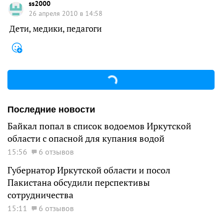
ss2000
26 апреля 2010 в 14:58
Дети, медики, педагоги
Последние новости
Байкал попал в список водоемов Иркутской
области с опасной для купания водой
15:56
6 отзывов
Губернатор Иркутской области и посол
Пакистана обсудили перспективы
сотрудничества
15:11
6 отзывов