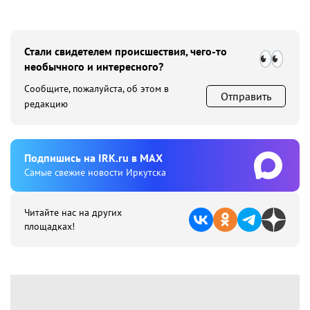
Стали свидетелем происшествия, чего-то
необычного и интересного?
Сообщите, пожалуйста, об этом в
Отправить
редакцию
Подпишиcь на IRK.ru в MAX
Cамые свежие новости Иркутска
Читайте нас на других
площадках!