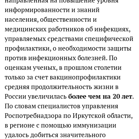
направленная на повышение уровня
информированности и знаний
населения, общественности и
медицинских работников об инфекциях,
управляемых средствами специфической
профилактики, о необходимости защиты
против инфекционных болезней. По
оценкам ученых, в прошлом столетии
только за счет вакцинопрофилактики
средняя продолжительность жизни в
России увеличилась
более чем на 20 лет
.
По словам специалистов управления
Роспотребнадзора по Иркутской области,
в регионе с помощью иммунизации
удалось добиться значительного