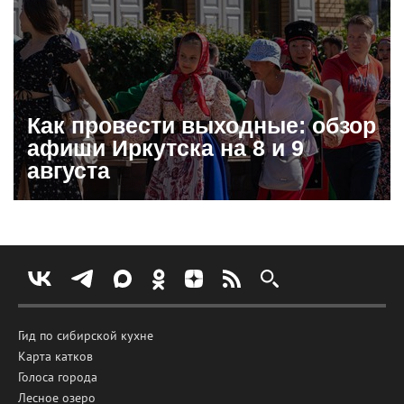
Как провести выходные: обзор
афиши Иркутска на 8 и 9
августа
Гид по сибирской кухне
Карта катков
Голоса города
Лесное озеро