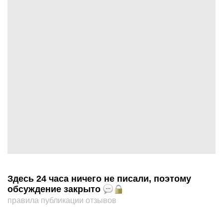
Здесь 24 часа ничего не писали, поэтому
обсуждение закрыто
правила публикации отзывов