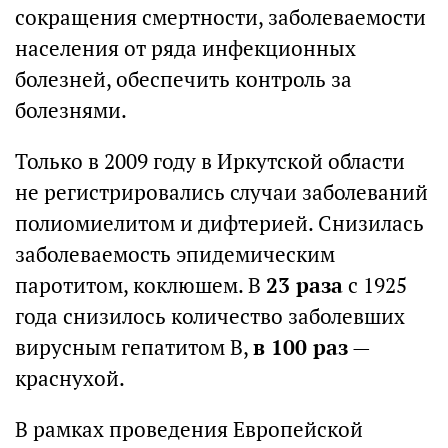
сокращения смертности, заболеваемости
населения от ряда инфекционных
болезней, обеспечить контроль за
болезнями.
Только в 2009 году в Иркутской области
не регистрировались случаи заболеваний
полиомиелитом и дифтерией. Снизилась
заболеваемость эпидемическим
паротитом, коклюшем. В
23 раза
с 1925
года снизилось количество заболевших
вирусным гепатитом В,
в 100 раз
—
краснухой.
В рамках проведения Европейской