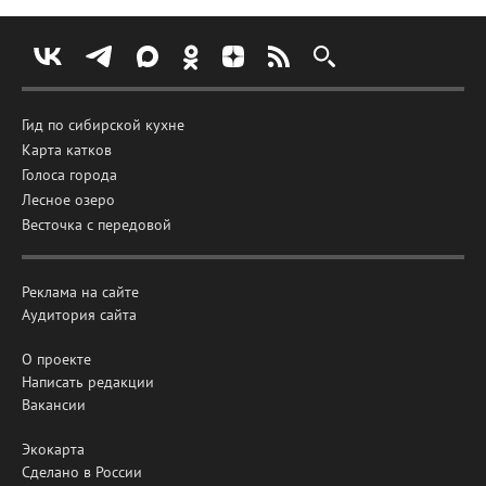
Гид по сибирской кухне
Карта катков
Голоса города
Лесное озеро
Весточка с передовой
Реклама на сайте
Аудитория сайта
О проекте
Написать редакции
Вакансии
Экокарта
Сделано в России