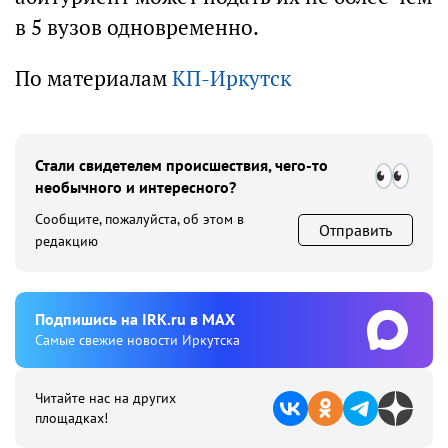
в 5 вузов одновременно.
По материалам
КП-Иркутск
Стали свидетелем происшествия, чего-то
необычного и интересного?
Сообщите, пожалуйста, об этом в
Отправить
редакцию
Подпишиcь на IRK.ru в MAX
Cамые свежие новости Иркутска
Читайте нас на других
площадках!