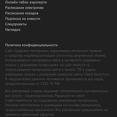
Онлайн-табло аэропорта
Расписание электричек
Расписание поездов
Подписка на новости
Спецпроекты
Наглядно
Политика конфиденциальности
Сайт содержит материалы, охраняемые авторским правом,
и средства индивидуализации (логотипы, фирменные знаки).
Использование материалов сайта в интернете разрешено
только с указанием гиперссылки на сайт www.irk.ru.
Использование материалов сайта в печати, ТВ и радио
разрешено только с указанием названия сайта «Твой Иркутск».
К нарушителям данного положения применяются все меры,
предусмотренные ст. 1301 ГК РФ.
Все рекламные товары подлежат обязательной сертификации,
все услуги - лицензированию. Редакция не несет
ответственности за содержание рекламных материалов.
Реклама изготовлена и размещена на основе материалов,
предоставленных заказчиком. Все рекламные предложения не
являются публичной офертой.