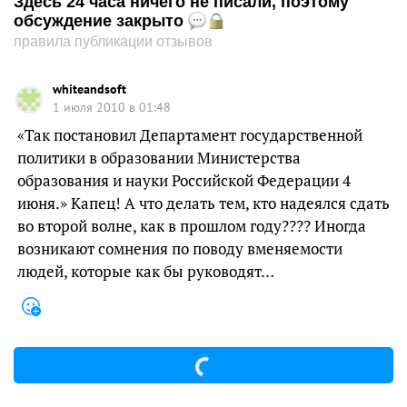
Здесь 24 часа ничего не писали, поэтому
обсуждение закрыто
правила публикации отзывов
whiteandsoft
1 июля 2010 в 01:48
«Так постановил Департамент государственной
политики в образовании Министерства
образования и науки Российской Федерации 4
июня.» Капец! А что делать тем, кто надеялся сдать
во второй волне, как в прошлом году???? Иногда
возникают сомнения по поводу вменяемости
людей, которые как бы руководят…