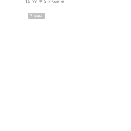
16:59
6 отзывов