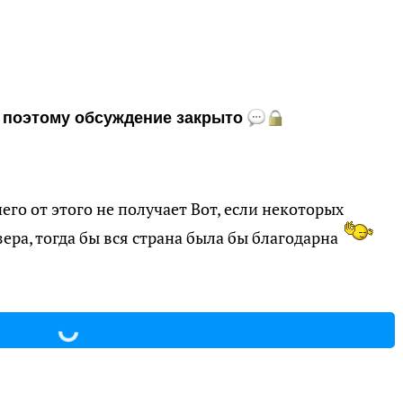
и, поэтому обсуждение закрыто
его от этого не получает Вот, если некоторых
зера, тогда бы вся страна была бы благодарна