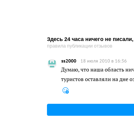
Здесь 24 часа ничего не писал
правила публикации отзывов
ss2000
18 июля 2010 в 16:36
Думаю, что наша область нич
туристов оставляли на дне о