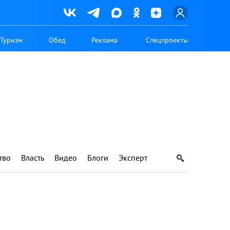
Туризм
Обед
Реклама
Спецпроекты
тво
Власть
Видео
Блоги
Эксперт