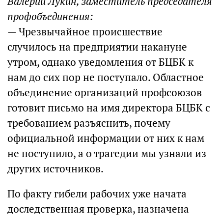
Валерий Лукин, заместитель председателя
профобъединения:
— Чрезвычайное происшествие
случилось на предприятии накануне
утром, однако уведомления от БЦБК к
нам до сих пор не поступало. Областное
объединение организаций профсоюзов
готовит письмо на имя директора БЦБК с
требованием разъяснить, почему
официальной информации от них к нам
не поступило, а о трагедии мы узнали из
других источников.
По факту гибели рабочих уже начата
доследственная проверка, назначена