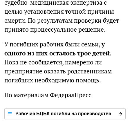
судебно-медицинская экспертиза с
целью установления точной причины
смерти. По результатам проверки будет
принято процессуальное решение.
У погибших рабочих были семьи,
у
одного из них осталось трое детей
.
Пока не сообщается, намерено ли
предприятие оказать родственникам
погибших необходимую помощь.
По материалам ФедералПресс
Рабочие БЦБК погибли на производстве