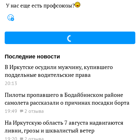
У нас еще есть профсоюзы?
Последние новости
В Иркутске осудили мужчину, купившего
поддельные водительские права
20:13
Пилоты пропавшего в Бодайбинском районе
самолета рассказали о причинах посадки борта
19:49
2 отзыва
На Иркутскую область 7 августа надвигаются
ливни, грозы и шквалистый ветер
19:20
2 отзыва