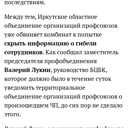
последствиям.
Между тем, Иркутское областное
объединение организаций профсоюзов
уже обвиняет комбинат в попытке
скрыть информацию о гибели
сотрудников
. Как сообщил заместитель
председателя профобъединения
Валерий Лукин
, руководство БЦБК,
которое должно было в течение суток
уведомить территориальное
объединение организаций профсоюзов о
произошедшем ЧП, до сих пор не сделало
этого.