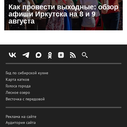
Как провести выходные: обзор
афиши Иркутска на 8 и 9
августа
Гид по сибирской кухне
Карта катков
Голоса города
Лесное озеро
Весточка с передовой
Реклама на сайте
Аудитория сайта