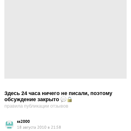
Здесь 24 часа ничего не писали, поэтому
обсуждение закрыто
правила публикации отзывов
ss2000
18 августа 2010 в 21:58