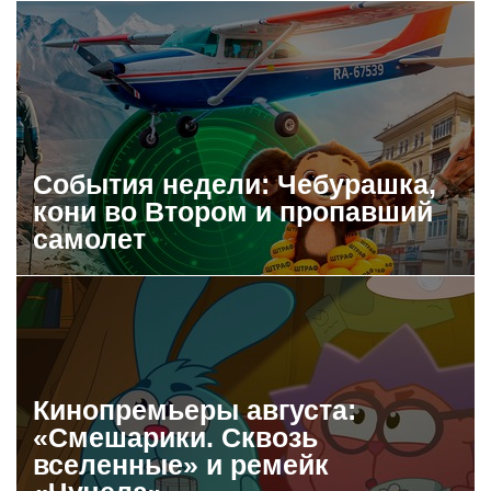
События недели: Чебурашка,
кони во Втором и пропавший
самолет
Кинопремьеры августа:
«Смешарики. Сквозь
вселенные» и ремейк