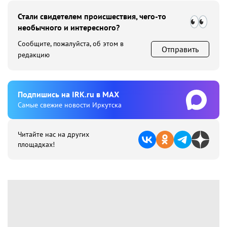
Стали свидетелем происшествия, чего-то
необычного и интересного?
Сообщите, пожалуйста, об этом в
Отправить
редакцию
Подпишиcь на IRK.ru в MAX
Cамые свежие новости Иркутска
Читайте нас на других
площадках!