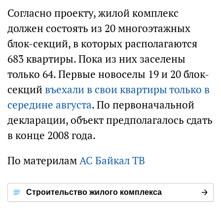
Согласно проекту, жилой комплекс
должен состоять из 20 многоэтажных
блок-секций, в которых располагаются
683 квартиры. Пока из них заселены
только 64. Первые новоселы 19 и 20 блок-
секций
въехали в свои квартиры только в
середине августа
. По первоначальной
декларации, объект предполагалось сдать
в конце 2008 года.
По материлам
АС Байкал ТВ
Строительство жилого комплекса
«Иннокентьевская слобода» в Иркутске