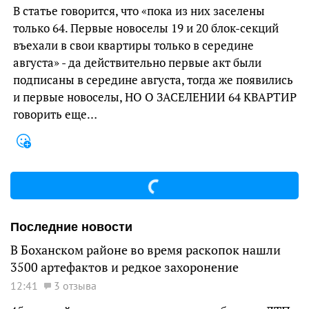
В статье говорится, что «пока из них заселены
только 64. Первые новоселы 19 и 20 блок-секций
въехали в свои квартиры только в середине
августа» - да действительно первые акт были
подписаны в середине августа, тогда же появились
и первые новоселы, НО О ЗАСЕЛЕНИИ 64 КВАРТИР
говорить еще…
Последние новости
В Боханском районе во время раскопок нашли
3500 артефактов и редкое захоронение
12:41
3 отзыва