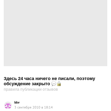
Здесь 24 часа ничего не писали, поэтому
обсуждение закрыто
правила публикации отзывов
kkv
3 сентября 2010 в 18:14