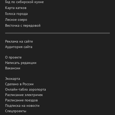
Гид по сибирской кухне
Карта катков
Голоса города
Лесное озеро
Весточка с передовой
Реклама на сайте
Аудитория сайта
О проекте
Написать редакции
Вакансии
Экокарта
Сделано в России
Онлайн-табло аэропорта
Расписание электричек
Расписание поездов
Подписка на новости
Спецпроекты