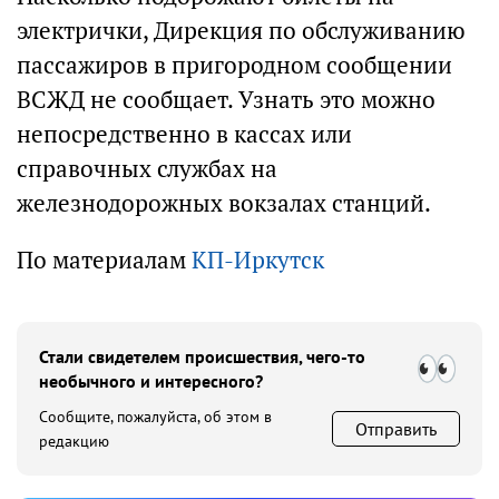
электрички, Дирекция по обслуживанию
пассажиров в пригородном сообщении
ВСЖД не сообщает. Узнать это можно
непосредственно в кассах или
справочных службах на
железнодорожных вокзалах станций.
По материалам
КП-Иркутск
Стали свидетелем происшествия, чего-то
необычного и интересного?
Сообщите, пожалуйста, об этом в
Отправить
редакцию