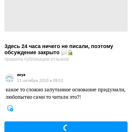
Здесь 24 часа ничего не писали, поэтому
обсуждение закрыто
правила публикации отзывов
zoya
11 октября 2010 в 09:32
какое то сложно запутанное основание придумали,
любопытно сами то читали это?!