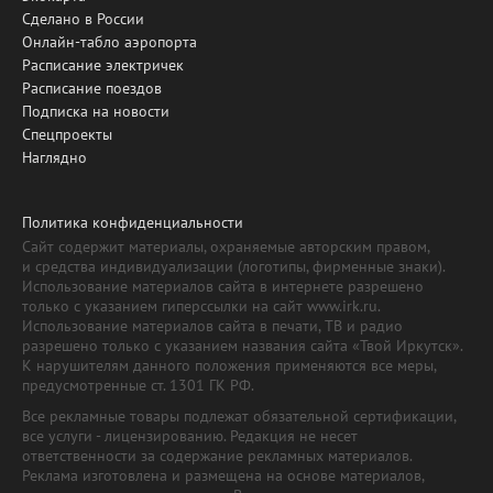
Сделано в России
Онлайн-табло аэропорта
Расписание электричек
Расписание поездов
Подписка на новости
Спецпроекты
Наглядно
Политика конфиденциальности
Сайт содержит материалы, охраняемые авторским правом,
и средства индивидуализации (логотипы, фирменные знаки).
Использование материалов сайта в интернете разрешено
только с указанием гиперссылки на сайт www.irk.ru.
Использование материалов сайта в печати, ТВ и радио
разрешено только с указанием названия сайта «Твой Иркутск».
К нарушителям данного положения применяются все меры,
предусмотренные ст. 1301 ГК РФ.
Все рекламные товары подлежат обязательной сертификации,
все услуги - лицензированию. Редакция не несет
ответственности за содержание рекламных материалов.
Реклама изготовлена и размещена на основе материалов,