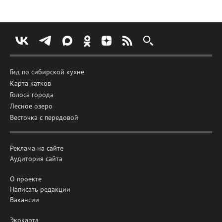
Гид по сибирской кухне
Карта катков
Голоса города
Лесное озеро
Весточка с передовой
Реклама на сайте
Аудитория сайта
О проекте
Написать редакции
Вакансии
Экокарта