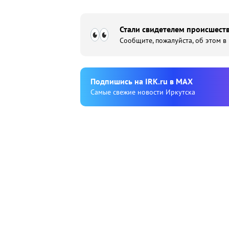
Стали свидетелем происшеств
Сообщите, пожалуйста, об этом в
Подпишиcь на IRK.ru в MAX
Cамые свежие новости Иркутска