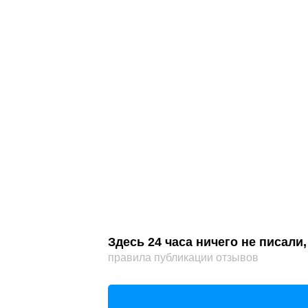
Здесь 24 часа ничего не писал
правила публикации отзывов