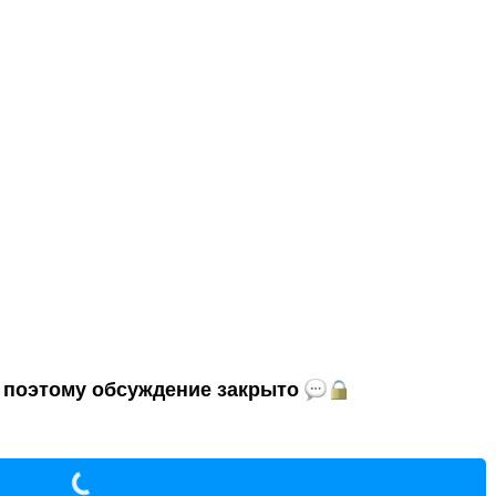
и, поэтому обсуждение закрыто