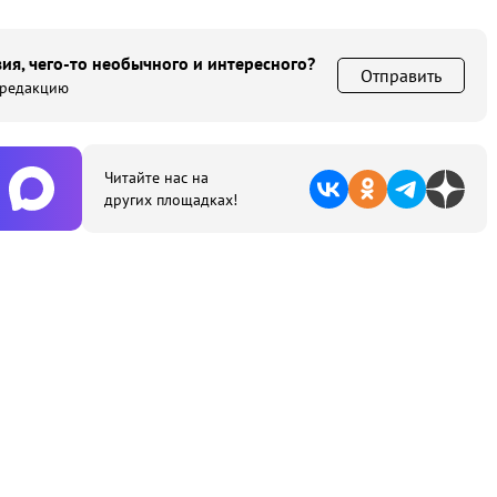
ия, чего-то необычного и интересного?
Отправить
 редакцию
Читайте нас на
других площадках!