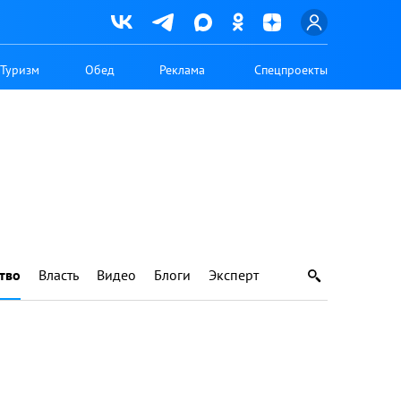
Туризм
Обед
Реклама
Спецпроекты
тво
Власть
Видео
Блоги
Эксперт