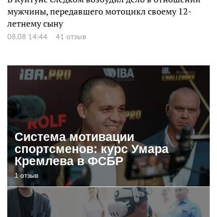
мужчины, передавшего мотоцикл своему 12-
летнему сыну
08.08 14:44
41 отзыв
Система мотивации
спортсменов: курс Умара
Кремлева в ФСБР
1 отзыв