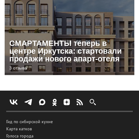
СМАРТАМЕНТЫ теперь в
центре Иркутска: стартовали
продажи нового апарт-отеля
3 отзыва
Гид по сибирской кухне
Карта катков
Голоса города