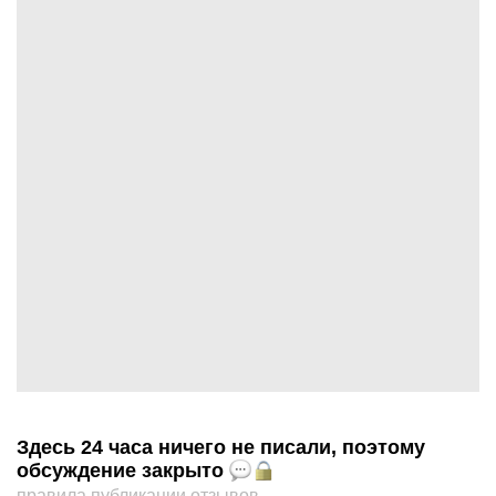
Здесь 24 часа ничего не писали, поэтому
обсуждение закрыто
правила публикации отзывов