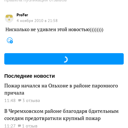
ProFer
4 ноября 2010 в 21:58
Нисколько не удивлен этой новостью))))))))
Последние новости
Пожар начался на Ольхоне в районе паромного
причала
11:48
3 отзыва
В Черемховском районе благодаря бдительным
соседям предотвратили крупный пожар
11:27
1 отзыв