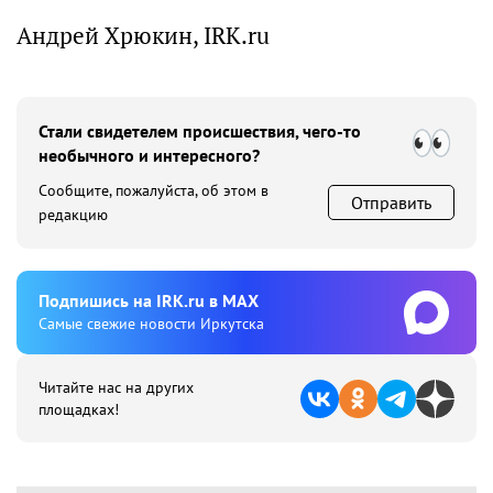
Андрей Хрюкин, IRK.ru
Стали свидетелем происшествия, чего-то
необычного и интересного?
Сообщите, пожалуйста, об этом в
Отправить
редакцию
Подпишиcь на IRK.ru в MAX
Cамые свежие новости Иркутска
Читайте нас на других
площадках!