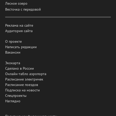
Лесное озеро
Весточка с передовой
Реклама на сайте
Аудитория сайта
О проекте
Написать редакции
Вакансии
Экокарта
Сделано в России
Онлайн-табло аэропорта
Расписание электричек
Расписание поездов
Подписка на новости
Спецпроекты
Наглядно