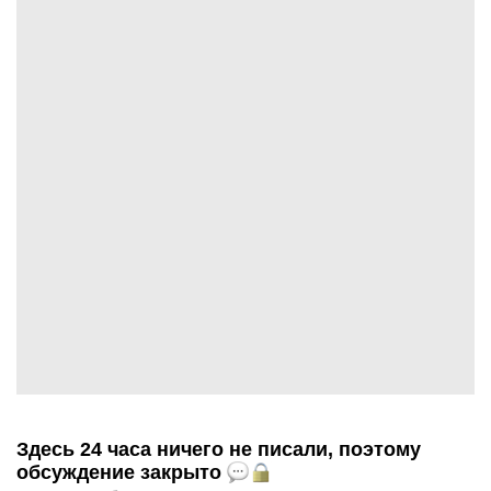
Здесь 24 часа ничего не писали, поэтому
обсуждение закрыто