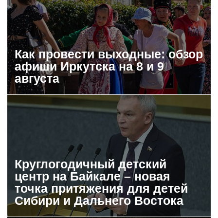
Как провести выходные: обзор
афиши Иркутска на 8 и 9
августа
Круглогодичный детский
центр на Байкале – новая
точка притяжения для детей
Сибири и Дальнего Востока