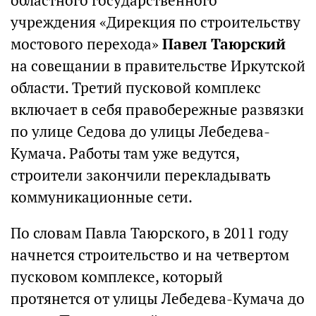
областного государственного
учреждения «Дирекция по строительству
мостового перехода»
Павел Таюрский
на совещании в правительстве Иркутской
области. Третий пусковой комплекс
включает в себя правобережные развязки
по улице Седова до улицы Лебедева-
Кумача. Работы там уже ведутся,
строители закончили перекладывать
коммуникационные сети.
По словам Павла Таюрского, в 2011 году
начнется строительство и на четвертом
пусковом комплексе, который
протянется от улицы Лебедева-Кумача до