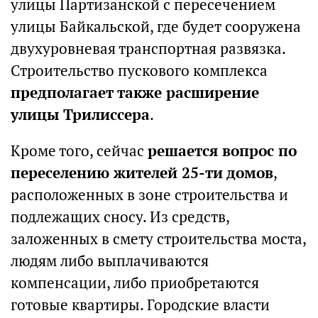
улицы Партизанской с пересечением
улицы Байкальской, где будет сооружена
двухуровневая транспортная развязка.
Строительство пускового комплекса
предполагает также расширение
улицы Трилиссера
.
Кроме того, сейчас
решается вопрос по
переселению жителей 25-ти домов
,
расположенных в зоне строительства и
подлежащих сносу. Из средств,
заложенных в смету строительства моста,
людям либо выплачиваются
компенсации, либо приобретаются
готовые квартиры. Городские власти