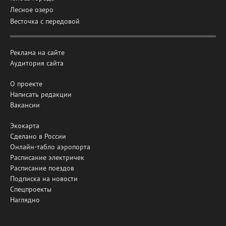
Лесное озеро
Весточка с передовой
Реклама на сайте
Аудитория сайта
О проекте
Написать редакции
Вакансии
Экокарта
Сделано в России
Онлайн-табло аэропорта
Расписание электричек
Расписание поездов
Подписка на новости
Спецпроекты
Наглядно