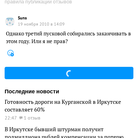
правила публикации отзывов
Suns
19 ноября 2010 в 14:09
Однако третий пусковой собирались заканчивать в
этом году. Или я не прав?
Последние новости
Готовность дороги на Курганской в Иркутске
составляет 60%
22:47
1 отзыв
В Иркутске бывший штурман получит
полмиллиона рублей компенсации за потерю