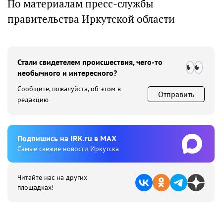
По материалам пресс-службы
правительства Иркутской области
Стали свидетелем происшествия, чего-то
необычного и интересного?
Сообщите, пожалуйста, об этом в
Отправить
редакцию
Подпишиcь на IRK.ru в MAX
Cамые свежие новости Иркутска
Читайте нас на других
площадках!