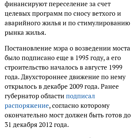
финансируют переселение за счет
целевых программ по сносу ветхого и
аварийного жилья и по стимулированию
рынка жилья.
Постановление мэра о возведении моста
было подписано еще в 1995 году, а его
строительство началось в августе 1999
года. Двухстороннее движение по нему
открылось в декабре 2009 года. Ранее
губернатор области
подписал
распоряжение
, согласно которому
окончательно мост должен быть готов до
31 декабря 2012 года.