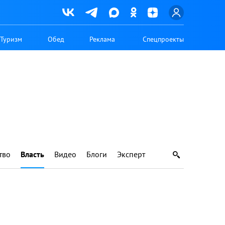
Туризм
Обед
Реклама
Спецпроекты
тво
Власть
Видео
Блоги
Эксперт