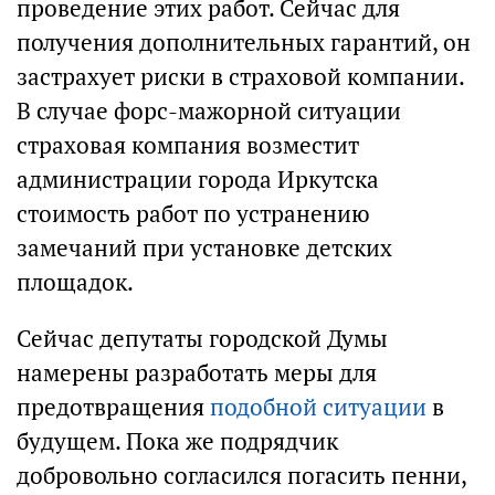
проведение этих работ. Сейчас для
получения дополнительных гарантий, он
застрахует риски в страховой компании.
В случае форс-мажорной ситуации
страховая компания возместит
администрации города Иркутска
стоимость работ по устранению
замечаний при установке детских
площадок.
Сейчас депутаты городской Думы
намерены разработать меры для
предотвращения
подобной ситуации
в
будущем. Пока же подрядчик
добровольно согласился погасить пенни,