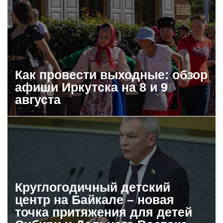
Как провести выходные: обзор
афиши Иркутска на 8 и 9
августа
Круглогодичный детский
центр на Байкале – новая
точка притяжения для детей