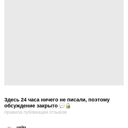
Здесь 24 часа ничего не писали, поэтому
обсуждение закрыто
правила публикации отзывов
uniks