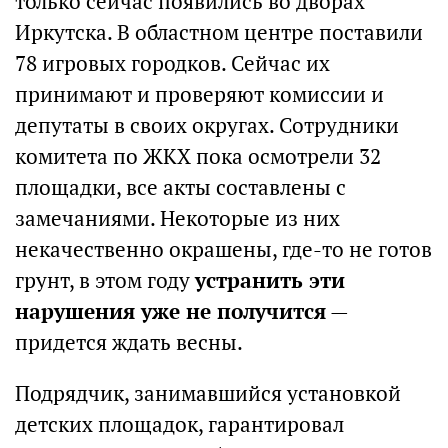
только сейчас появились во дворах
Иркутска. В областном центре поставили
78 игровых городков. Сейчас их
принимают и проверяют комиссии и
депутаты в своих округах. Сотрудники
комитета по ЖКХ пока осмотрели 32
площадки, все акты составлены с
замечаниями. Некоторые из них
некачественно окрашены, где-то не готов
грунт, в этом году
устранить эти
нарушения уже не получится
—
придется ждать весны.
Подрядчик, занимавшийся установкой
детских площадок, гарантировал