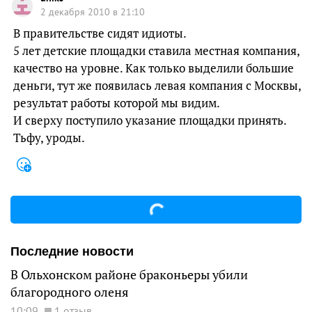
2 декабря 2010 в 21:10
В правительстве сидят идиоты.
5 лет детские площадки ставила местная компания,
качество на уровне. Как только выделили большие
деньги, тут же появилась левая компания с Москвы,
результат работы которой мы видим.
И сверху поступило указание площадки принять.
Тьфу, уроды.
Последние новости
В Ольхонском районе браконьеры убили
благородного оленя
10:09
1 отзыв