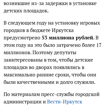
возникшие из-за задержки в установке
детских площадок.
В следующем году на установку игровых
городков в бюджете Иркутска
предусмотрено
53 миллиона рублей
. В
этом году на это было затрачено более 17
миллионов. Поэтому депутаты
заинтересованы в том, чтобы детские
площадки во дворах появлялись в
максимально ранние сроки, чтобы они
были качественными и долго служили.
По материалам пресс-службы городской
администрации и
Вести-Иркутск