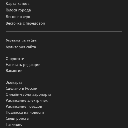
Карта катков
Голоса города
Лесное озеро
Весточка с передовой
Реклама на сайте
Аудитория сайта
О проекте
Написать редакции
Вакансии
Экокарта
Сделано в России
Онлайн-табло аэропорта
Расписание электричек
Расписание поездов
Подписка на новости
Спецпроекты
Наглядно