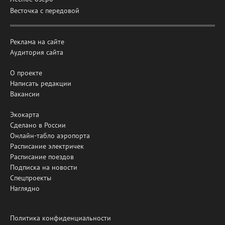
Весточка с передовой
Реклама на сайте
Аудитория сайта
О проекте
Написать редакции
Вакансии
Экокарта
Сделано в России
Онлайн-табло аэропорта
Расписание электричек
Расписание поездов
Подписка на новости
Спецпроекты
Наглядно
Политика конфиденциальности