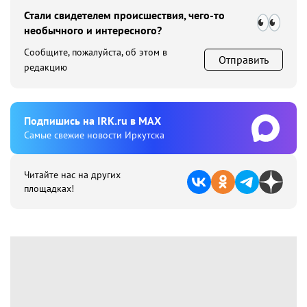
Стали свидетелем происшествия, чего-то
необычного и интересного?
Сообщите, пожалуйста, об этом в
Отправить
редакцию
Подпишиcь на IRK.ru в MAX
Cамые свежие новости Иркутска
Читайте нас на других
площадках!