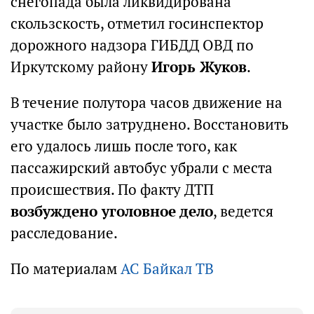
снегопада была ликвидирована
скользскость, отметил госинспектор
дорожного надзора ГИБДД ОВД по
Иркутскому району
Игорь Жуков
.
В течение полутора часов движение на
участке было затруднено. Восстановить
его удалось лишь после того, как
пассажирский автобус убрали с места
происшествия. По факту ДТП
возбуждено уголовное дело
, ведется
расследование.
По материалам
АС Байкал ТВ