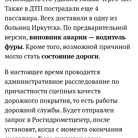
Также в ДТП пострадали еще 4
пассажира. Всех доставили в одну из
больниц Иркутска. По предварительной
версии,
виновник аварии — водитель
фуры
. Кроме того, возможной причиной
могло стать
состояние дороги
.
В настоящее время проводится
административное расследование по
причастности сцепных качеств
дорожного покрытия, то есть работы
дорожной службы. Будет отправлен
запрос в Росгидрометцентр, после
установят, когда с момента окончания