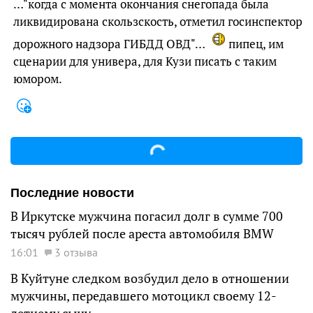
…"когда с момента окончания снегопада была
ликвидирована скользскость, отметил госинспектор
дорожного надзора ГИБДД ОВД"…
пипец, им
сценарии для универа, для Кузи писать с таким
юмором.
Последние новости
В Иркутске мужчина погасил долг в сумме 700
тысяч рублей после ареста автомобиля BMW
16:01
3 отзыва
В Куйтуне следком возбудил дело в отношении
мужчины, передавшего мотоцикл своему 12-