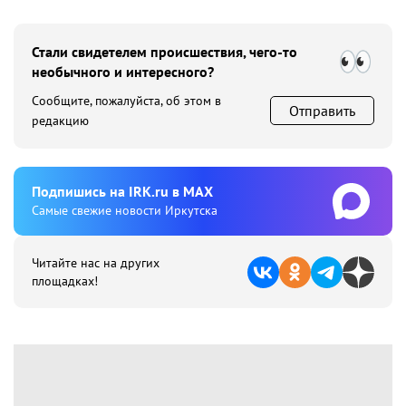
Стали свидетелем происшествия, чего-то
необычного и интересного?
Сообщите, пожалуйста, об этом в
Отправить
редакцию
Подпишиcь на IRK.ru в MAX
Cамые свежие новости Иркутска
Читайте нас на других
площадках!