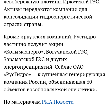
левобережную плотины Иркутской ГЭС.
Активы передаются компании для
консолидации гидроэнергетической
отрасли страны.
Кроме иркутских компаний, Русгидро
частично получит акции
«Колымаэнерго», Богучанской ГЭС,
Зарамагской ГЭС и других
энергопредприятий. Сейчас ОАО
«РусГидро» — крупнейшая генерирующая
компания России, объединяющая 60
объектов возобновляемой энергетики.
По материалам
РИА Новости