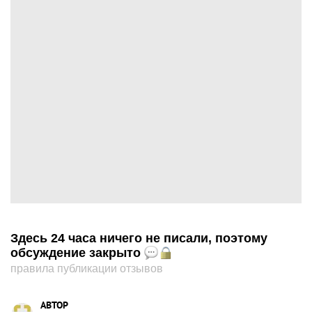
Здесь 24 часа ничего не писали, поэтому
обсуждение закрыто
правила публикации отзывов
ABTOP