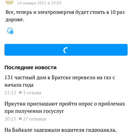
14 января 2011 в 19:29
Все, теперь и электроэнергия будет стоить в 10 раз
дороже.
Последние новости
131 частный дом в Братске перевели на газ с
начала года
21:12
3 отзыва
Иркутян приглашают пройти опрос о проблемах
при получении госуслуг
20:15
27 отзывов
На Байкале задержали водителя гидроцикла,