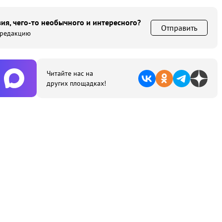
ия, чего-то необычного и интересного?
Отправить
 редакцию
Читайте нас на
других площадках!