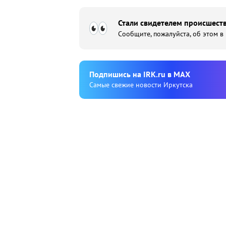
Стали свидетелем происшеств
Сообщите, пожалуйста, об этом в
Подпишиcь на IRK.ru в MAX
Cамые свежие новости Иркутска