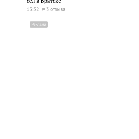
сел в Братске
13:52
3 отзыва