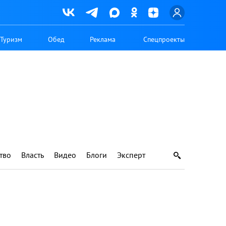
Туризм
Обед
Реклама
Спецпроекты
тво
Власть
Видео
Блоги
Эксперт