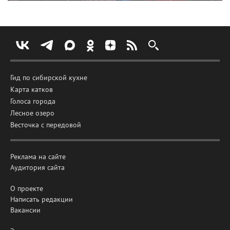
Гид по сибирской кухне
Карта катков
Голоса города
Лесное озеро
Весточка с передовой
Реклама на сайте
Аудитория сайта
О проекте
Написать редакции
Вакансии