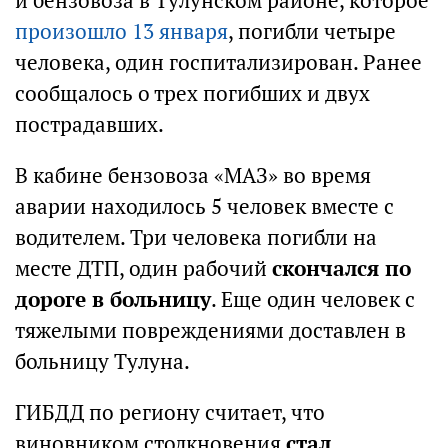
и бензовоза в Тулунском районе, которое
произошло 13 января
, погибли четыре
человека, один госпитализирован. Ранее
сообщалось о трех погибших и двух
пострадавших.
В кабине бензовоза «МАЗ» во время
аварии находилось 5 человек вместе с
водителем. Три человека погибли на
месте ДТП, один рабочий
скончался по
дороге в больницу
. Еще один человек с
тяжелыми повреждениями доставлен в
больницу Тулуна.
ГИБДД по региону считает, что
виновником столкновения
стал