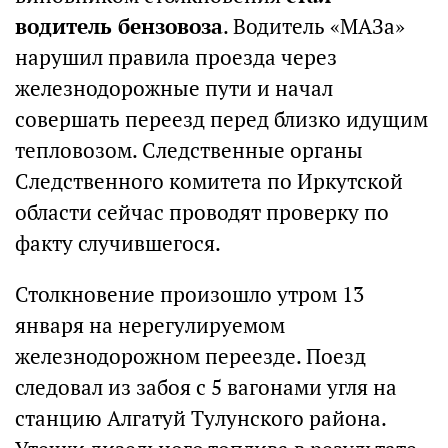
водитель бензовоза
. Водитель «МАЗа»
нарушил правила проезда через
железнодорожные пути и начал
совершать переезд перед близко идущим
тепловозом. Следственные органы
Следственного комитета по Иркутской
области сейчас проводят проверку по
факту случившегося.
Столкновение произошло утром 13
января на нерегулируемом
железнодорожном переезде. Поезд
следовал из забоя с 5 вагонами угля на
станцию Алгатуй Тулунского района.