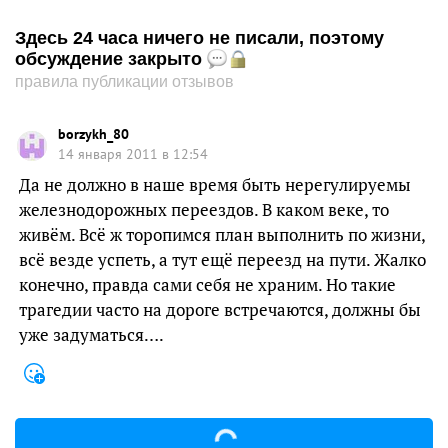
Здесь 24 часа ничего не писали, поэтому
обсуждение закрыто
правила публикации отзывов
borzykh_80
14 января 2011 в 12:54
Да не должно в наше время быть нерегулируемы
железнодорожных переездов. В каком веке, то
живём. Всё ж торопимся план выполнить по жизни,
всё везде успеть, а тут ещё переезд на пути. Жалко
конечно, правда сами себя не храним. Но такие
трагедии часто на дороге встречаются, должны бы
уже задуматься….