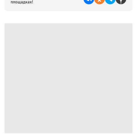
площадках!