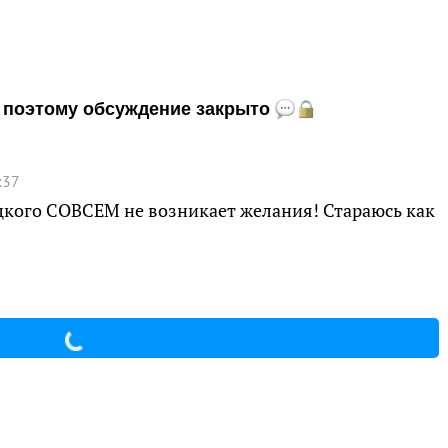
и, поэтому обсуждение закрыто
:37
ицкого СОВСЕМ не возникает желания! Стараюсь как