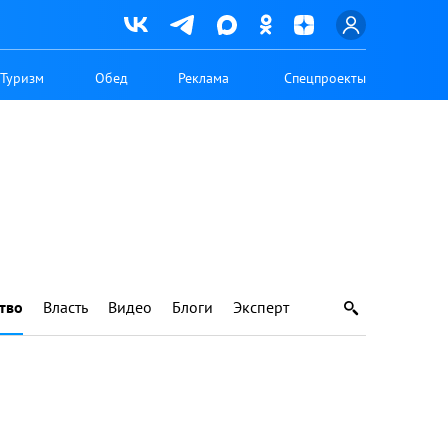
Туризм
Обед
Реклама
Спецпроекты
тво
Власть
Видео
Блоги
Эксперт