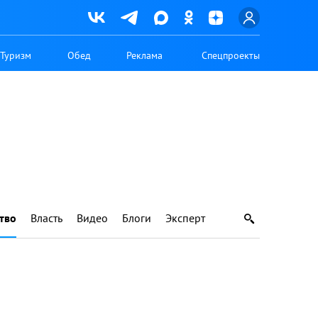
Туризм
Обед
Реклама
Спецпроекты
тво
Власть
Видео
Блоги
Эксперт