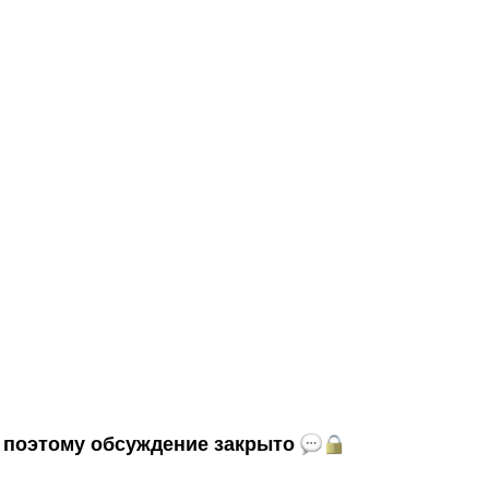
и, поэтому обсуждение закрыто