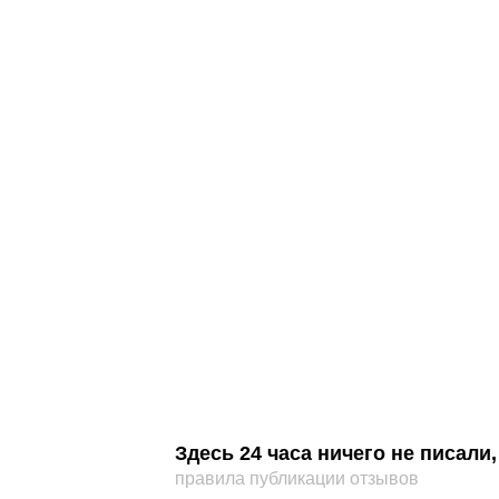
Здесь 24 часа ничего не писал
правила публикации отзывов